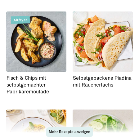
Airfryer
Fisch & Chips mit
Selbstgebackene Piadina
selbstgemachter
mit Räucherlachs
Paprikaremoulade
Mehr Rezepte anzeigen