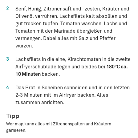
2
Senf, Honig, Zitronensaft und -zesten, Kräuter und
Olivenöl verrühren. Lachsfilets kalt abspülen und
gut trocken tupfen. Tomaten waschen. Lachs und
Tomaten mit der Marinade übergießen und
vermengen. Dabei alles mit Salz und Pfeffer
würzen.
3
Lachsfilets in die eine, Kirschtomaten in die zweite
Airfryerschublade legen und beides bei
180°C ca.
10 Minuten
backen.
4
Das Brot in Scheiben schneiden und in den letzten
2-3 Minuten mit im Airfryer backen. Alles
zusammen anrichten.
Tipp
Wer mag kann alles mit Zitronenspalten und Kräutern
garnieren.