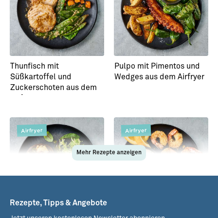
Thunfisch mit
Pulpo mit Pimentos und
Süßkartoffel und
Wedges aus dem Airfryer
Zuckerschoten aus dem
Airfryer
Airfryer
Airfryer
Mehr Rezepte anzeigen
Rezepte, Tipps & Angebote