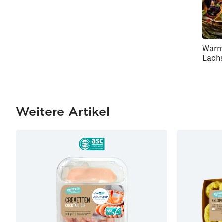
Warm
Lach
Weitere Artikel