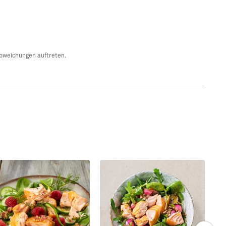
Abweichungen auftreten.