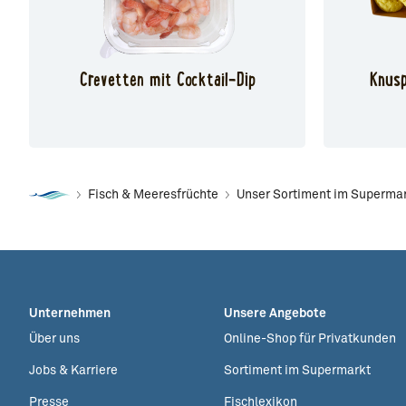
Crevetten mit Cocktail-Dip
Knusp
Fisch & Meeresfrüchte
Unser Sortiment im Superma
Unternehmen
Unsere Angebote
Über uns
Online-Shop für Privatkunden
Jobs & Karriere
Sortiment im Supermarkt
Presse
Fischlexikon