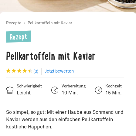
Rezepte
Pellkartoffeln mit Kaviar
Rezept
Pellkartoffeln mit Kaviar
Jetzt bewerten
(3)
Schwierigkeit
Vorbereitung
Kochzeit
Leicht
10 Min.
15 Min.
So simpel, so gut: Mit einer Haube aus Schmand und
Kaviar werden aus den einfachen Pellkartoffeln
köstliche Häppchen.