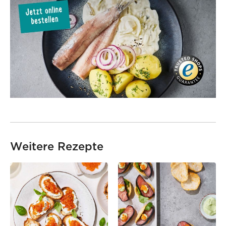
Weitere Rezepte