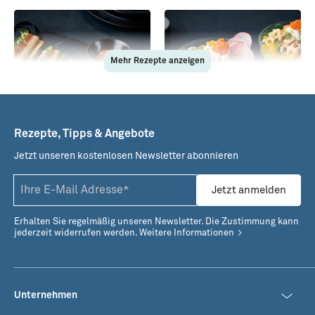
Mehr Rezepte anzeigen
Rezepte, Tipps & Angebote
Jetzt unseren kostenlosen Newsletter abonnieren
Räucheraal Canapés mit
Nordseekrabben-
Meerrettichfrischkäse
Cocktail deluxe
Jetzt anmelden
Erhalten Sie regelmäßig unseren Newsletter. Die Zustimmung kann
jederzeit widerrufen werden.
Weitere Informationen
Unternehmen