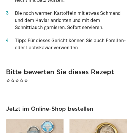
leicht mit Salz würzen.
3
Die noch warmen Kartoffeln mit etwas Schmand
und dem Kaviar anrichten und mit dem
Schnittlauch garnieren. Sofort servieren.
4
Tipp:
Für dieses Gericht können Sie auch Forellen-
oder Lachskaviar verwenden.
Bitte bewerten Sie dieses Rezept
⭐⭐⭐⭐⭐
Jetzt im Online-Shop bestellen