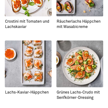
Crostini mit Tomaten und
Räucherlachs Häppchen
Lachskaviar
mit Wasabicreme
Lachs-Kaviar-Häppchen
Grünes Lachs-Crudo mit
Senfkörner-Dressing