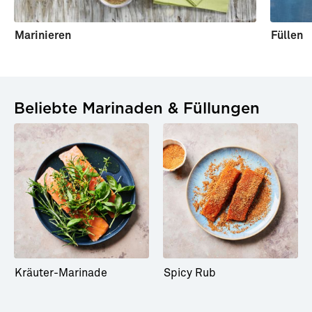
Marinieren
Füllen
Beliebte Marinaden & Füllungen
Kräuter-Marinade
Spicy Rub