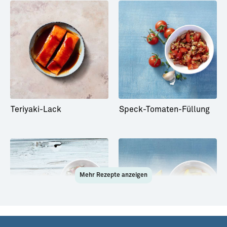
Teriyaki-Lack
Speck-Tomaten-Füllung
Mehr Rezepte anzeigen