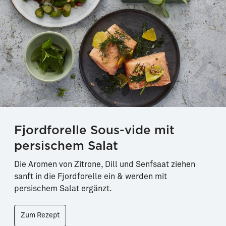
Fjordforelle Sous-vide mit
persischem Salat
Die Aromen von Zitrone, Dill und Senfsaat ziehen
sanft in die Fjordforelle ein & werden mit
persischem Salat ergänzt.
Zum Rezept