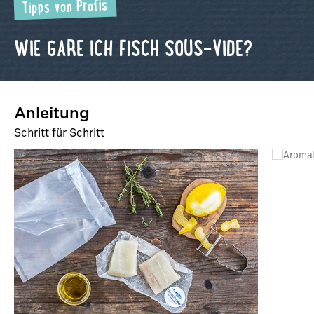
Tipps von Profis
WIE GARE ICH FISCH SOUS-VIDE?
Anleitung
Schritt für Schritt