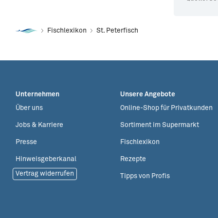
Fischlexikon
St. Peterfisch
Unternehmen
Unsere Angebote
Über uns
Online-Shop für Privatkunden
Jobs & Karriere
Sortiment im Supermarkt
Presse
Fischlexikon
Hinweisgeberkanal
Rezepte
Vertrag widerrufen
Tipps von Profis