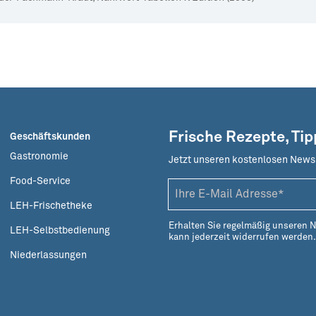
Frische Rezepte, Ti
Geschäftskunden
Gastronomie
Jetzt unseren kostenlosen News
Food-Service
LEH-Frischetheke
Erhalten Sie regelmäßig unseren 
LEH-Selbstbedienung
kann jederzeit widerrufen werden
Niederlassungen