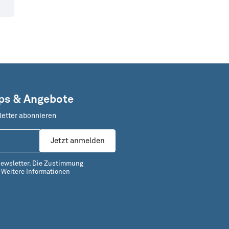
pps & Angebote
letter abonnieren
Jetzt anmelden
Newsletter. Die Zustimmung
.
Weitere Informationen