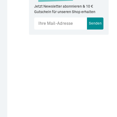
Jetzt Newsletter abonnieren & 10 €
Gutschein für unseren Shop erhalten
Senden