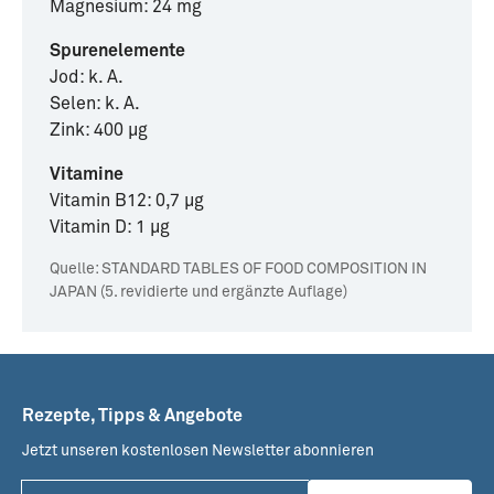
Magnesium: 24 mg
Spurenelemente
Jod: k. A.
Selen: k. A.
Zink: 400 µg
Vitamine
Vitamin B12: 0,7 µg
Vitamin D: 1 µg
Quelle:
STANDARD TABLES OF FOOD COMPOSITION IN
JAPAN (5. revidierte und ergänzte Auflage)
Rezepte, Tipps & Angebote
Jetzt unseren kostenlosen Newsletter abonnieren