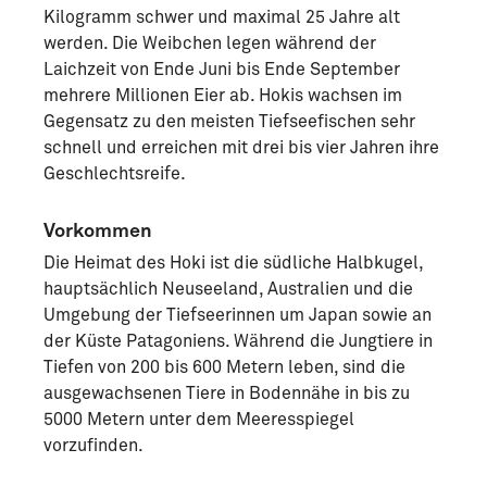
Kilogramm schwer und maximal 25 Jahre alt
werden. Die Weibchen legen während der
Laichzeit von Ende Juni bis Ende September
mehrere Millionen Eier ab. Hokis wachsen im
Gegensatz zu den meisten Tiefseefischen sehr
schnell und erreichen mit drei bis vier Jahren ihre
Geschlechtsreife.
Vorkommen
Die Heimat des Hoki ist die südliche Halbkugel,
hauptsächlich Neuseeland, Australien und die
Umgebung der Tiefseerinnen um Japan sowie an
der Küste Patagoniens. Während die Jungtiere in
Tiefen von 200 bis 600 Metern leben, sind die
ausgewachsenen Tiere in Bodennähe in bis zu
5000 Metern unter dem Meeresspiegel
vorzufinden.