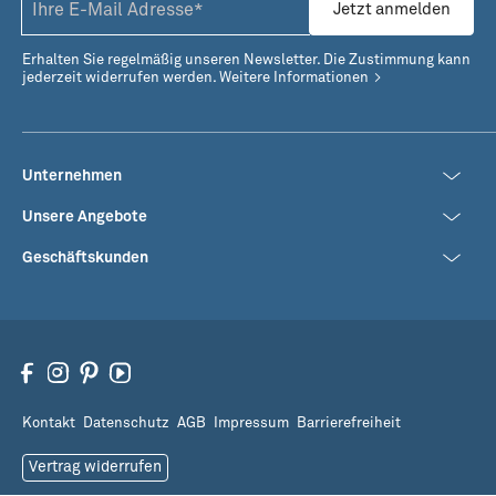
Jetzt anmelden
Erhalten Sie regelmäßig unseren Newsletter. Die Zustimmung kann
jederzeit widerrufen werden.
Weitere Informationen
Unternehmen
Unsere Angebote
Geschäftskunden
Kontakt
Datenschutz
AGB
Impressum
Barrierefreiheit
Vertrag widerrufen