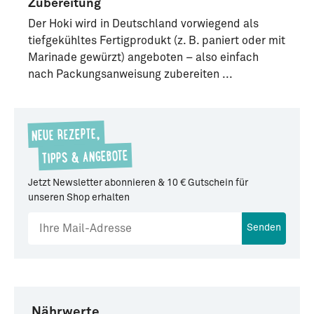
Zubereitung
Der Hoki wird in Deutschland vorwiegend als
tiefgekühltes Fertigprodukt (z. B. paniert oder mit
Marinade gewürzt) angeboten – also einfach
nach Packungsanweisung zubereiten ...
NEUE REZEPTE,
TIPPS & ANGEBOTE
Jetzt Newsletter abonnieren & 10 € Gutschein für
unseren Shop erhalten
Senden
Nährwerte