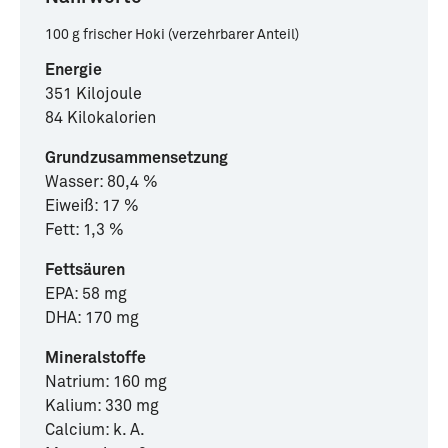
100 g frischer Hoki (verzehrbarer Anteil)
Energie
351 Kilojoule
84 Kilokalorien
Grundzusammensetzung
Wasser: 80,4 %
Eiweiß: 17 %
Fett: 1,3 %
Fettsäuren
EPA: 58 mg
DHA: 170 mg
Mineralstoffe
Natrium: 160 mg
Kalium: 330 mg
Calcium: k. A.