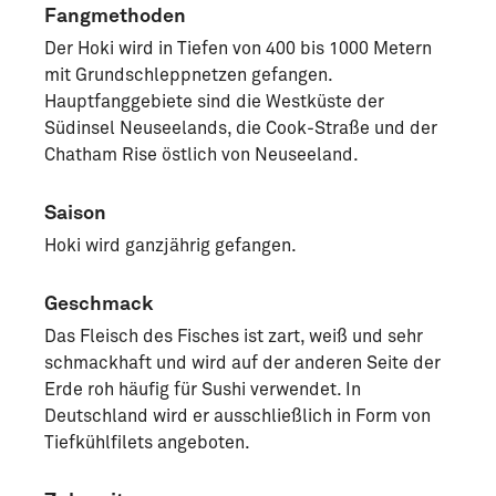
Fangmethoden
Der Hoki wird in Tiefen von 400 bis 1000 Metern
mit Grundschleppnetzen gefangen.
Hauptfanggebiete sind die Westküste der
Südinsel Neuseelands, die Cook-Straße und der
Chatham Rise östlich von Neuseeland.
Saison
Hoki wird ganzjährig gefangen.
Geschmack
Das Fleisch des Fisches ist zart, weiß und sehr
schmackhaft und wird auf der anderen Seite der
Erde roh häufig für Sushi verwendet. In
Deutschland wird er ausschließlich in Form von
Tiefkühlfilets angeboten.