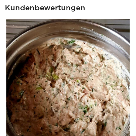
Kundenbewertungen