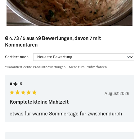
Ø 4.73 / 5 aus 49 Bewertungen, davon 7 mit
Kommentaren
Sortiert nach
*Garantiert echte Produktbewertungen -
Mehr zum Prüfverfahren
Anja K.
August 2026
Komplete kleine Mahlzeit
etwas für warme Sommertage für zwischendurch