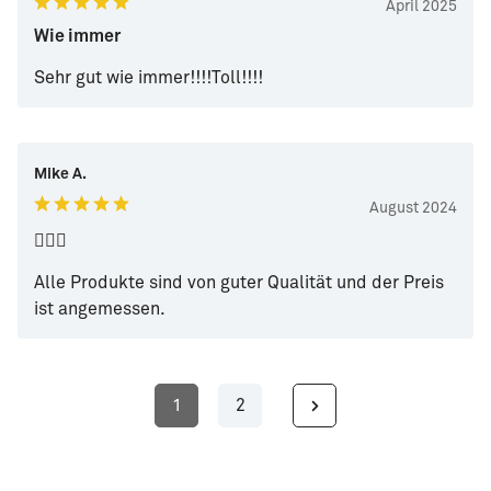
April 2025
Wie immer
Sehr gut wie immer!!!!Toll!!!!
Mike A.
August 2024
👍🏻🐡
Alle Produkte sind von guter Qualität und der Preis
ist angemessen.
1
2
Seite
Seite