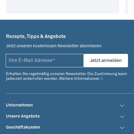
Rezepte, Tipps & Angebote
Jetzt unseren kostenlosen Newsletter abonnieren
Jetzt anmelden
Erhalten Sie regelmäßig unseren Newsletter. Die Zustimmung kann
jederzeit widerrufen werden.
Weitere Informationen
Unternehmen
Unsere Angebote
Geschäftskunden