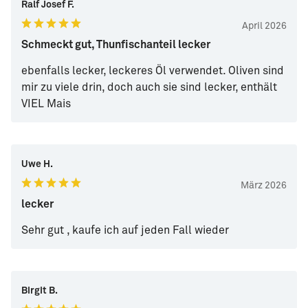
Ralf Josef F.
April 2026
Schmeckt gut, Thunfischanteil lecker
ebenfalls lecker, leckeres Öl verwendet. Oliven sind
mir zu viele drin, doch auch sie sind lecker, enthält
VIEL Mais
Uwe H.
März 2026
lecker
Sehr gut , kaufe ich auf jeden Fall wieder
Birgit B.