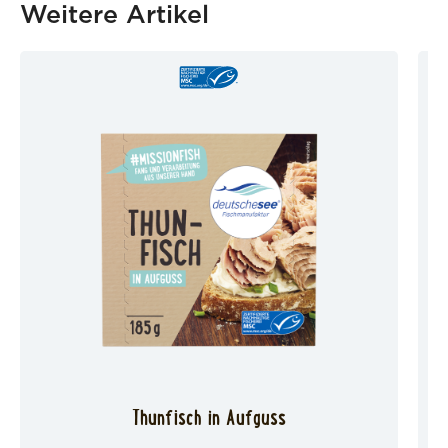
Weitere Artikel
Thunfisch in Aufguss