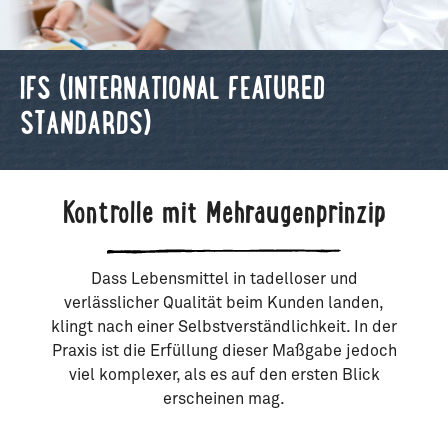
IFS (INTERNATIONAL FEATURED
STANDARDS)
Kontrolle mit Mehraugenprinzip
Dass Lebensmittel in tadelloser und
verlässlicher Qualität beim Kunden landen,
klingt nach einer Selbstverständlichkeit. In der
Praxis ist die Erfüllung dieser Maßgabe jedoch
viel komplexer, als es auf den ersten Blick
erscheinen mag.