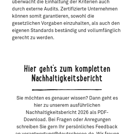
überwacht die Einhaltung der Kriterien auch
durch externe Audits. Zertifizierte Unternehmen
können somit garantieren, sowohl die
gesetzlichen Vorgaben einzuhalten, als auch den
eigenen Standards beständig und vollumfänglich
gerecht zu werden.
Hier geht’s zum kompletten
Nachhaltigkeitsbericht
Sie möchten es genauer wissen? Dann geht es
hier zu unserem ausführlichen
Nachhaltigkeitsbericht 2026 als PDF-
Download. Bei Fragen oder Anregungen
schreiben Sie gern Ihr persönliches Feedback