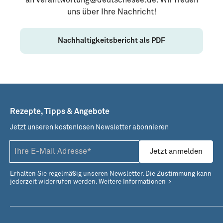
an verantwortung@deutschesee.de. Wir freuen
uns über Ihre Nachricht!
Nachhaltigkeitsbericht als PDF
Rezepte, Tipps & Angebote
Jetzt unseren kostenlosen Newsletter abonnieren
Jetzt anmelden
Erhalten Sie regelmäßig unseren Newsletter. Die Zustimmung kann
jederzeit widerrufen werden.
Weitere Informationen