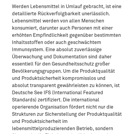
Werden Lebensmittel in Umlauf gebracht, ist eine
detaillierte Rückverfolgbarkeit unerlässlich.
Lebensmittel werden von allen Menschen
konsumiert, darunter auch Personen mit einer
erhöhten Empfindlichkeit gegenüber bestimmten
Inhaltsstoffen oder auch geschwächtem
Immunsystem. Eine absolut zuverlässige
Überwachung und Dokumentation sind daher
essentiell für den Gesundheitsschutz großer
Bevölkerungsgruppen. Um die Produktqualität
und Produktsicherheit kompromisslos und
absolut transparent gewährleisten zu können, ist
Deutsche See IFS (International Featured
Standards) zertifiziert. Die international
operierende Organisation fördert nicht nur die
Strukturen zur Sicherstellung der Produktqualität
und Produktsicherheit im
lebensmittelproduzierenden Betrieb, sondern