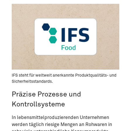
IFS steht für weltweit anerkannte Produktqualitäts- und
Sicherheitsstandards.
Präzise Prozesse und
Kontrollsysteme
In lebensmittelproduzierenden Unternehmen
werden täglich riesige Mengen an Rohwaren in