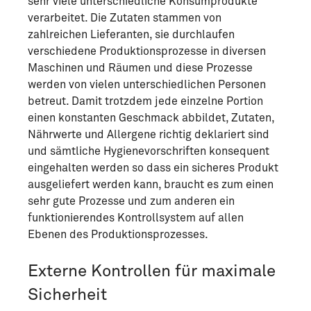
sehr viele unterschiedliche Konsumprodukte
verarbeitet. Die Zutaten stammen von
zahlreichen Lieferanten, sie durchlaufen
verschiedene Produktionsprozesse in diversen
Maschinen und Räumen und diese Prozesse
werden von vielen unterschiedlichen Personen
betreut. Damit trotzdem jede einzelne Portion
einen konstanten Geschmack abbildet, Zutaten,
Nährwerte und Allergene richtig deklariert sind
und sämtliche Hygienevorschriften konsequent
eingehalten werden so dass ein sicheres Produkt
ausgeliefert werden kann, braucht es zum einen
sehr gute Prozesse und zum anderen ein
funktionierendes Kontrollsystem auf allen
Ebenen des Produktionsprozesses.
Externe Kontrollen für maximale
Sicherheit