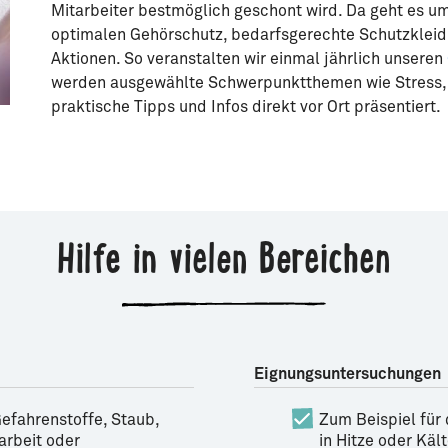
Mitarbeiter bestmöglich geschont wird. Da geht es um
optimalen Gehörschutz, bedarfsgerechte Schutzkleid
Aktionen. So veranstalten wir einmal jährlich unseren
werden ausgewählte Schwerpunktthemen wie Stress, 
praktische Tipps und Infos direkt vor Ort präsentiert.
Hilfe in vielen Bereichen
Eignungsuntersuchungen
Gefahrenstoffe, Staub,
Zum Beispiel für
arbeit oder
in Hitze oder Käl