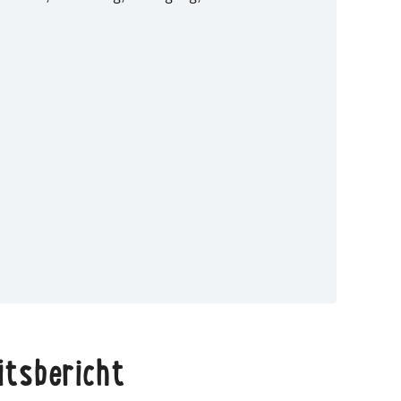
itsbericht