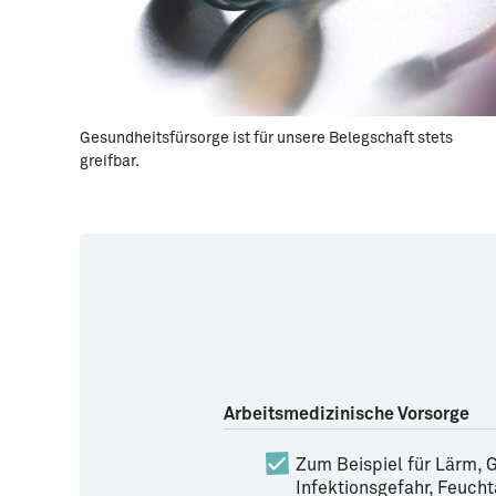
Gesundheitsfürsorge ist für unsere Belegschaft stets
greifbar.
Arbeitsmedizinische Vorsorge
Zum Beispiel für Lärm, 
Infektionsgefahr, Feucht