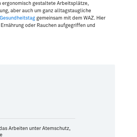
 ergonomisch gestaltete Arbeitsplätze,
ung, aber auch um ganz alltagstaugliche
Gesundheitstag
gemeinsam mit dem WAZ. Hier
Ernährung oder Rauchen aufgegriffen und
 das Arbeiten unter Atemschutz,
te