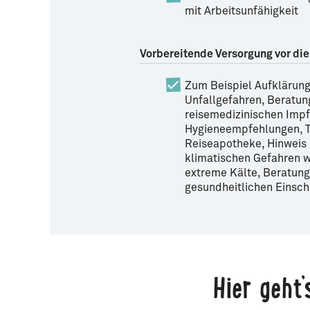
mit Arbeitsunfähigkeit
Vorbereitende Versorgung vor die
Zum Beispiel Aufklärung
Unfallgefahren, Beratun
reisemedizinischen Imp
Hygieneempfehlungen, Ti
Reiseapotheke, Hinweis 
klimatischen Gefahren w
extreme Kälte, Beratung
gesundheitlichen Einsc
Hier geht