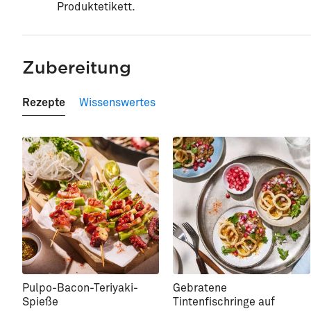
Produktetikett.
Zubereitung
Rezepte
Wissenswertes
Pulpo-Bacon-Teriyaki-
Gebratene
Spieße
Tintenfischringe auf