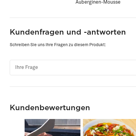
Auberginen-Mousse
Kundenfragen und -antworten
Schreiben Sie uns Ihre Fragen zu diesem Produkt:
Kundenbewertungen