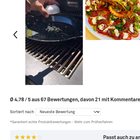
Ø 4.78 / 5 aus 67 Bewertungen, davon 21 mit Kommentar
Sortiert nach
*Garantiert echte Produktbewertungen -
Mehr zum Prüfverfahren
Passt auch zu a