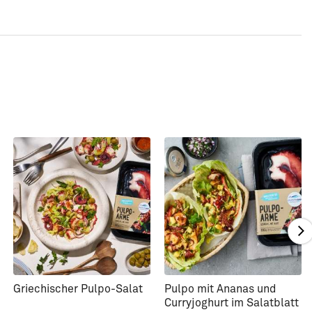
Griechischer Pulpo-Salat
Pulpo mit Ananas und
Curryjoghurt im Salatblatt