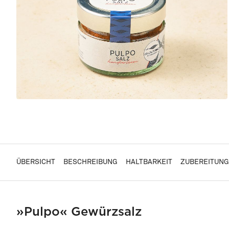
ÜBERSICHT
BESCHREIBUNG
HALTBARKEIT
ZUBEREITUNG
»Pulpo« Gewürzsalz