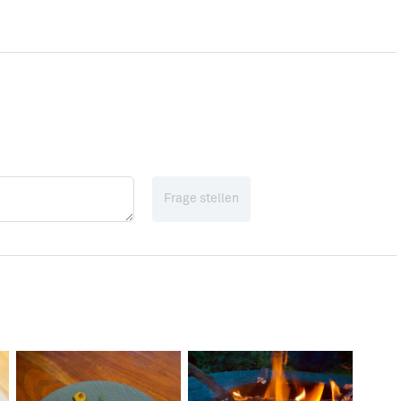
Frage stellen