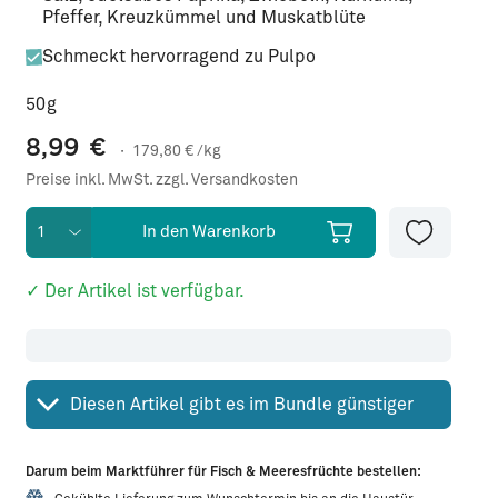
Pfeffer, Kreuzkümmel und Muskatblüte
Schmeckt hervorragend zu Pulpo
50g
8,99
€
·
179,80
€ /kg
Preise inkl. MwSt. zzgl. Versandkosten
In den Warenkorb
✓ Der Artikel ist verfügbar.
Diesen Artikel gibt es im Bundle günstiger
Darum beim Marktführer für Fisch & Meeresfrüchte bestellen: