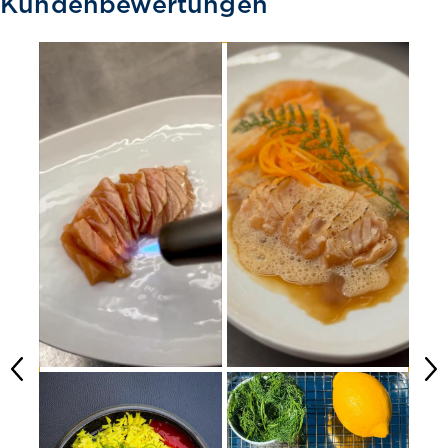
Kundenbewertungen