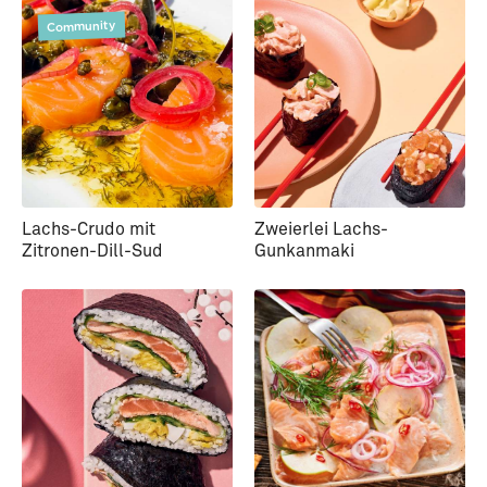
Community
Lachs-Crudo mit
Zweierlei Lachs-
Zitronen-Dill-Sud
Gunkanmaki