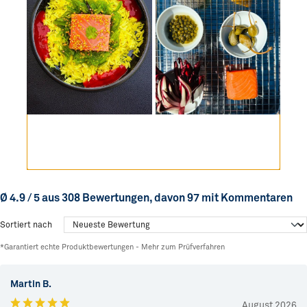
Ø 4.9 / 5 aus 308 Bewertungen, davon 97 mit Kommentaren
Sortiert nach
*Garantiert echte Produktbewertungen -
Mehr zum Prüfverfahren
Martin B.
August 2026