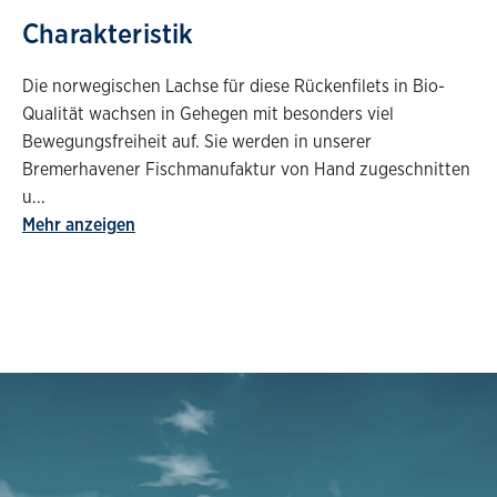
Charakteristik
Die norwegischen Lachse für diese Rückenfilets in Bio-
Qualität wachsen in Gehegen mit besonders viel
Bewegungsfreiheit auf. Sie werden in unserer
Bremerhavener Fischmanufaktur von Hand zugeschnitten
u
...
Mehr anzeigen