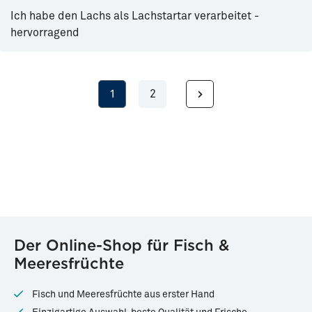
Ich habe den Lachs als Lachstartar verarbeitet -
hervorragend
1
2
Seite
Seite
Der Online-Shop für Fisch &
Meeresfrüchte
Fisch und Meeresfrüchte aus erster Hand