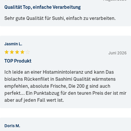
Qualität Top, einfache Verarbeitung
Sehr gute Qualität für Sushi, einfach zu verarbeiten.
Jasmin L.
Juni 2026
TOP Produkt
Ich leide an einer Histaminintoleranz und kann Das
biolachs Rückenfilet in Sashimi Qualität wärmstens
empfehlen, absolute Frische, Die 200 g sind auch
perfekt... Ein Punktabzug für den teuren Preis der ist mir
aber auf jeden Fall wert ist.
Doris M.