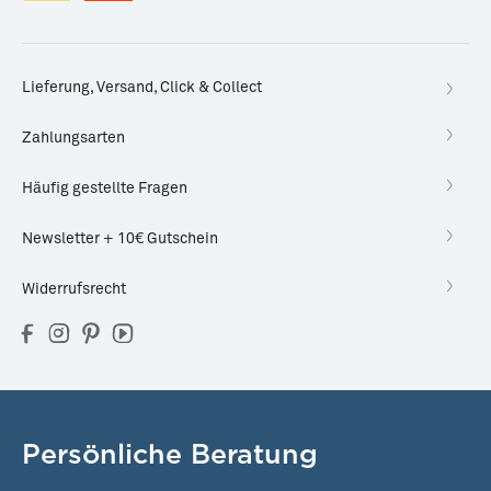
Lieferung, Versand, Click & Collect
Zahlungsarten
Häufig gestellte Fragen
Newsletter + 10€ Gutschein
Widerrufsrecht
Persönliche Beratung