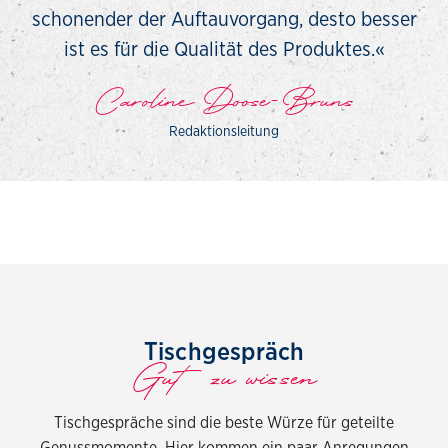
schonender der Auftauvorgang, desto besser
ist es für die Qualität des Produktes.«
Caroline Doose-Bruns
Redaktionsleitung
Tischgespräch
Gut zu wissen
Tischgespräche sind die beste Würze für geteilte