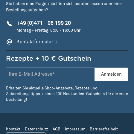
Sie haben eine Frage, möchten sich beraten lassen oder eine
Bestellung aufgeben?
+49 (0)471 - 98 199 20
Montag - Freitag, 8:00 - 16:00 Uhr
Kontaktformular
Rezepte + 10 € Gutschein
Anmelden
Erhalten Sie aktuelle Shop-Angebote, Rezepte und
Zubereitungstipps + einen 10€ Neukunden-Gutschein für die erste
Bestellung!
Kontakt
Datenschutz
AGB
Impressum
Barrierefreiheit