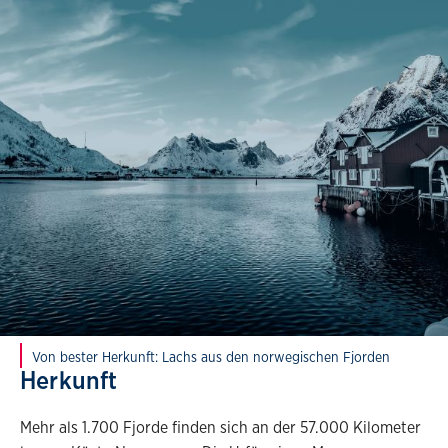
Von bester Herkunft: Lachs aus den norwegischen Fjorden
Herkunft
Mehr als 1.700 Fjorde finden sich an der 57.000 Kilometer