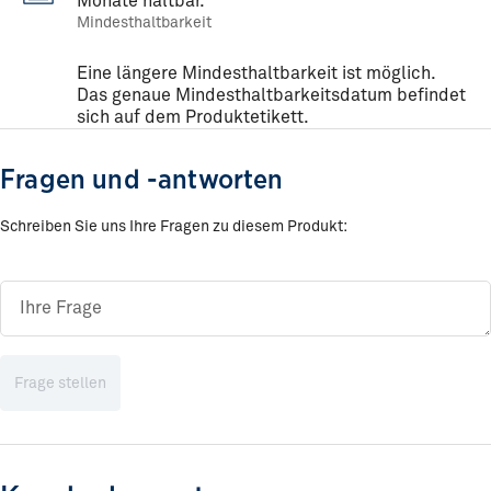
Monate haltbar.
Mindesthaltbarkeit
Eine längere Mindesthaltbarkeit ist möglich.
Das genaue Mindesthaltbarkeitsdatum befindet
sich auf dem Produktetikett.
Fragen und -antworten
Schreiben Sie uns Ihre Fragen zu diesem Produkt:
Frage stellen