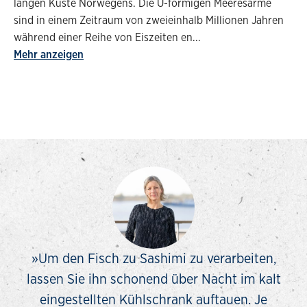
langen Küste Norwegens. Die U-förmigen Meeresarme
sind in einem Zeitraum von zweieinhalb Millionen Jahren
während einer Reihe von Eiszeiten en
...
Mehr anzeigen
»Um den Fisch zu Sashimi zu verarbeiten,
lassen Sie ihn schonend über Nacht im kalt
eingestellten Kühlschrank auftauen. Je