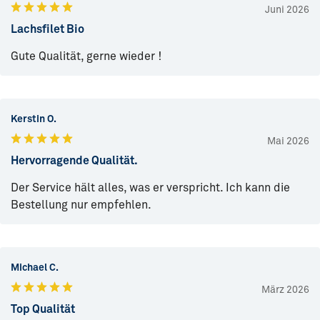
Juni 2026
Lachsfilet Bio
Gute Qualität, gerne wieder !
Kerstin O.
Mai 2026
Hervorragende Qualität.
Der Service hält alles, was er verspricht. Ich kann die
Bestellung nur empfehlen.
Michael C.
März 2026
Top Qualität