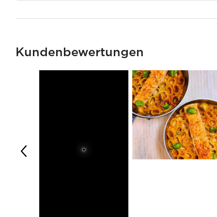
Kundenbewertungen