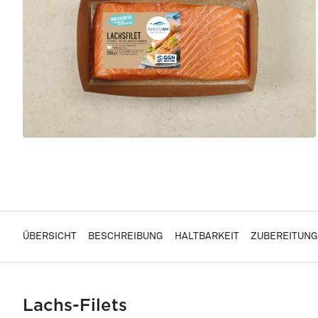
ÜBERSICHT
BESCHREIBUNG
HALTBARKEIT
ZUBEREITUNG
Lachs-Filets