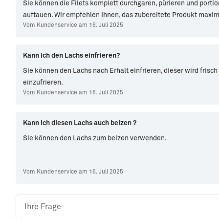
Sie können die Filets komplett durchgaren, pürieren und portio
auftauen. Wir empfehlen Ihnen, das zubereitete Produkt maxi
Vom Kundenservice am 16. Juli 2025
Kann ich den Lachs einfrieren?
Sie können den Lachs nach Erhalt einfrieren, dieser wird frisch
einzufrieren.
Vom Kundenservice am 16. Juli 2025
Kann ich diesen Lachs auch beizen ?
Sie können den Lachs zum beizen verwenden.
Vom Kundenservice am 16. Juli 2025