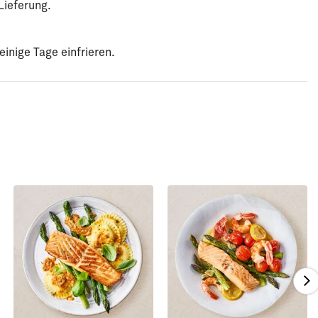
Lieferung.
inige Tage einfrieren.