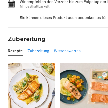
Wir empfehlen den Verzehr bis zum Folgetag der 
Mindesthaltbarkeit
Sie können dieses Produkt auch bedenkenlos für e
Zubereitung
Rezepte
Zubereitung
Wissenswertes