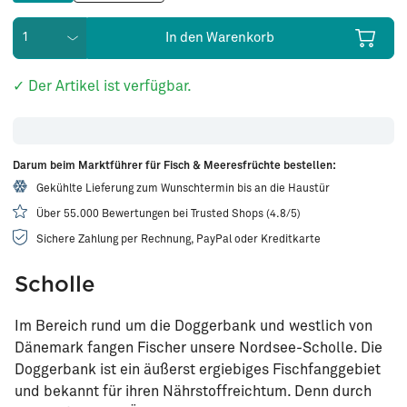
In den Warenkorb
✓ Der Artikel ist verfügbar.
Darum beim Marktführer für Fisch & Meeresfrüchte bestellen:
Gekühlte Lieferung zum Wunschtermin bis an die Haustür
Über 55.000 Bewertungen bei Trusted Shops (4.8/5)
Sichere Zahlung per Rechnung, PayPal oder Kreditkarte
Scholle
Im Bereich rund um die Doggerbank und westlich von
Dänemark fangen Fischer unsere Nordsee-Scholle. Die
Doggerbank ist ein äußerst ergiebiges Fischfanggebiet
und bekannt für ihren Nährstoffreichtum. Denn durch