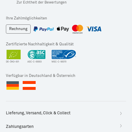
Zur Echtheit der Bewertungen
Ihre Zahlmöglichkeiten
Rechnung
Zertifizierte Nachhaltigkeit & Qualität
DE-ÖKO-001
ASC-C-00003
MSC-C-50070
Verfügbar in Deutschland & Österreich
Lieferung, Versand, Click & Collect
Zahlungsarten