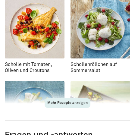
Scholle mit Tomaten,
Schollenröllchen auf
Oliven und Croutons
Sommersalat
Mehr Rezepte anzeigen
Fragen und -antworten