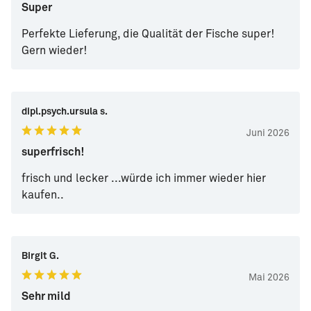
Super
Perfekte Lieferung, die Qualität der Fische super!
Gern wieder!
dipl.psych.ursula s.
Juni 2026
superfrisch!
frisch und lecker ...würde ich immer wieder hier
kaufen..
Birgit G.
Mai 2026
Sehr mild