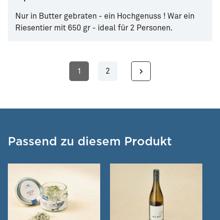
Nur in Butter gebraten - ein Hochgenuss ! War ein
Riesentier mit 650 gr - ideal für 2 Personen.
1
2
Seite
Seite
Passend zu diesem Produkt