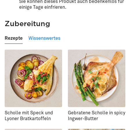
Sie können dieses Produkt auch bedenkenlos für
einige Tage einfrieren.
Zubereitung
Rezepte
Wissenswertes
Scholle mit Speck und
Gebratene Scholle in spicy
Lyoner Bratkartoffeln
Ingwer-Butter