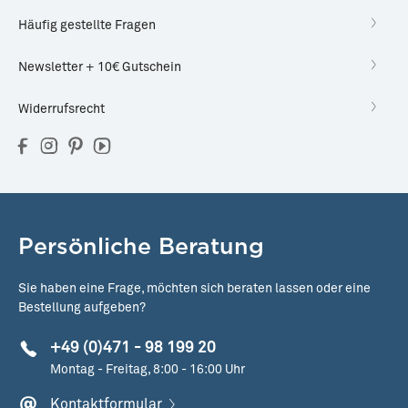
Häufig gestellte Fragen
Newsletter + 10€ Gutschein
Widerrufsrecht
Persönliche Beratung
Sie haben eine Frage, möchten sich beraten lassen oder eine
Bestellung aufgeben?
+49 (0)471 - 98 199 20
Montag - Freitag, 8:00 - 16:00 Uhr
Kontaktformular