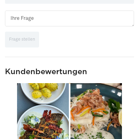
Frage stellen
Kundenbewertungen