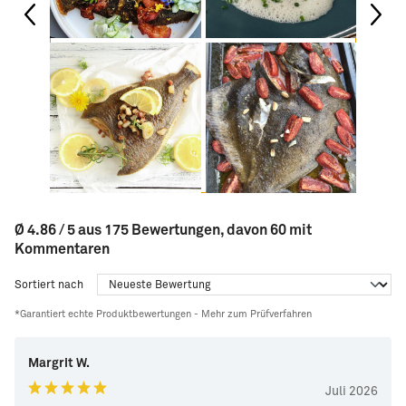
Ø 4.86 / 5 aus 175 Bewertungen, davon 60 mit
Kommentaren
Sortiert nach
*Garantiert echte Produktbewertungen -
Mehr zum Prüfverfahren
Margrit W.
Juli 2026