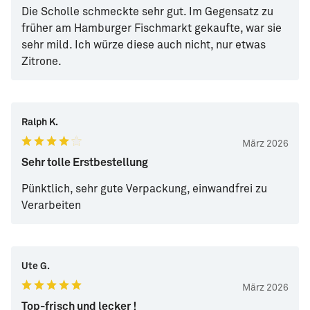
Die Scholle schmeckte sehr gut. Im Gegensatz zu
früher am Hamburger Fischmarkt gekaufte, war sie
sehr mild. Ich würze diese auch nicht, nur etwas
Zitrone.
Ralph K.
März 2026
Sehr tolle Erstbestellung
Pünktlich, sehr gute Verpackung, einwandfrei zu
Verarbeiten
Ute G.
März 2026
Top-frisch und lecker !