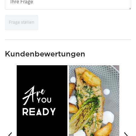
Frage stellen
Kundenbewertungen