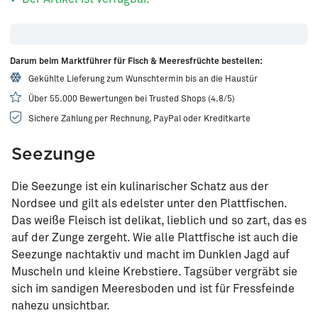
Darum beim Marktführer für Fisch & Meeresfrüchte bestellen:
Gekühlte Lieferung zum Wunschtermin bis an die Haustür
Über 55.000 Bewertungen bei Trusted Shops (4.8/5)
Sichere Zahlung per Rechnung, PayPal oder Kreditkarte
Seezunge
Die Seezunge ist ein kulinarischer Schatz aus der
Nordsee und gilt als edelster unter den Plattfischen.
Das weiße Fleisch ist delikat, lieblich und so zart, das es
auf der Zunge zergeht. Wie alle Plattfische ist auch die
Seezunge nachtaktiv und macht im Dunklen Jagd auf
Muscheln und kleine Krebstiere. Tagsüber vergräbt sie
sich im sandigen Meeresboden und ist für Fressfeinde
nahezu unsichtbar.