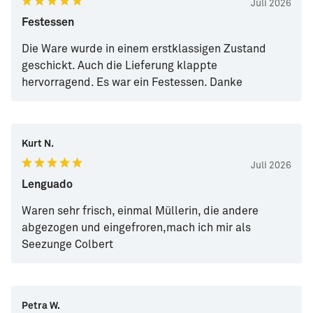
Juli 2026
Festessen
Die Ware wurde in einem erstklassigen Zustand
geschickt. Auch die Lieferung klappte
hervorragend. Es war ein Festessen. Danke
Kurt N.
Juli 2026
Lenguado
Waren sehr frisch, einmal Müllerin, die andere
abgezogen und eingefroren,mach ich mir als
Seezunge Colbert
Petra W.