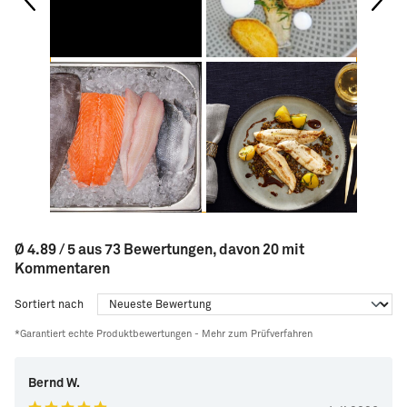
Ø 4.89 / 5 aus 73 Bewertungen, davon 20 mit
Kommentaren
Sortiert nach
*Garantiert echte Produktbewertungen -
Mehr zum Prüfverfahren
Bernd W.