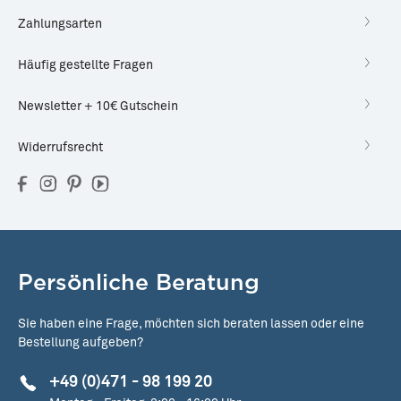
Zahlungsarten
Häufig gestellte Fragen
Newsletter + 10€ Gutschein
Widerrufsrecht
Persönliche Beratung
Sie haben eine Frage, möchten sich beraten lassen oder eine
Bestellung aufgeben?
+49 (0)471 - 98 199 20