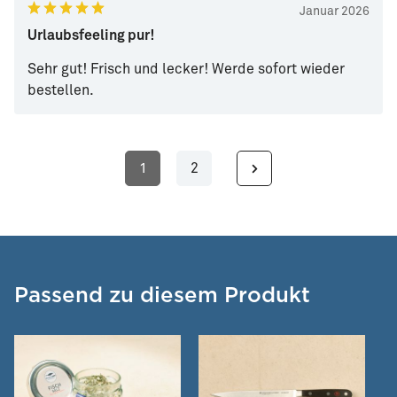
Januar 2026
Urlaubsfeeling pur!
Sehr gut! Frisch und lecker! Werde sofort wieder
bestellen.
1
2
Seite
Seite
Passend zu diesem Produkt