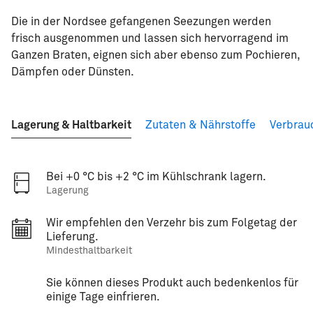
Die in der Nordsee gefangenen Seezungen werden
frisch ausgenommen und lassen sich hervorragend im
Ganzen Braten, eignen sich aber ebenso zum Pochieren,
Dämpfen oder Dünsten.
Lagerung & Haltbarkeit
Zutaten & Nährstoffe
Verbrau
Bei +0 °C bis +2 °C im Kühlschrank lagern.
Lagerung
Wir empfehlen den Verzehr bis zum Folgetag der
Lieferung.
Mindesthaltbarkeit
Sie können dieses Produkt auch bedenkenlos für
einige Tage einfrieren.