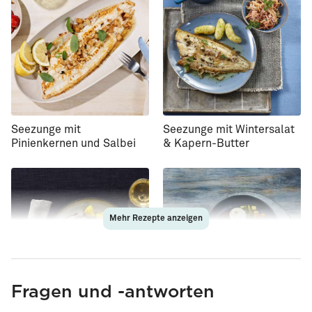
Seezunge mit
Seezunge mit Wintersalat
Pinienkernen und Salbei
& Kapern-Butter
Mehr Rezepte anzeigen
Fragen und -antworten