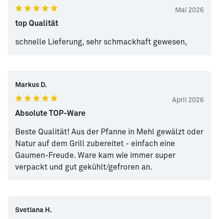
Mai 2026
top Qualität
schnelle Lieferung, sehr schmackhaft gewesen,
Markus D.
April 2026
Absolute TOP-Ware
Beste Qualität! Aus der Pfanne in Mehl gewälzt oder
Natur auf dem Grill zubereitet - einfach eine
Gaumen-Freude. Ware kam wie immer super
verpackt und gut gekühlt/gefroren an.
Svetlana H.