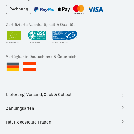
Rechnung
Zertifizierte Nachhaltigkeit & Qualität
DE-ÖKO-001
ASC-C-00003
MSC-C-50070
Verfügbar in Deutschland & Österreich
Lieferung, Versand, Click & Collect
Zahlungsarten
Häufig gestellte Fragen