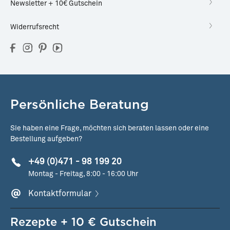
Newsletter + 10€ Gutschein
Widerrufsrecht
Persönliche Beratung
Sie haben eine Frage, möchten sich beraten lassen oder eine
Bestellung aufgeben?
+49 (0)471 - 98 199 20
Montag - Freitag, 8:00 - 16:00 Uhr
Kontaktformular
Rezepte + 10 € Gutschein