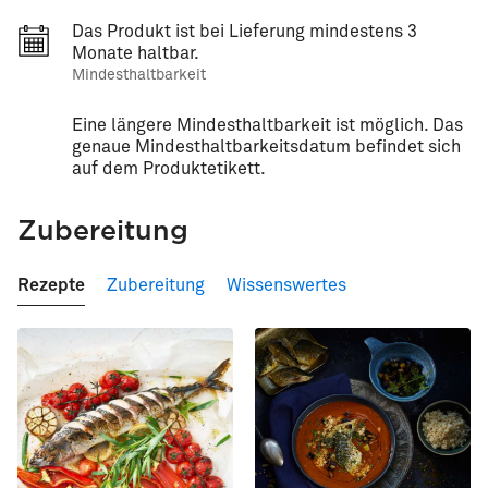
Das Produkt ist bei Lieferung mindestens 3
Monate haltbar.
Mindesthaltbarkeit
Eine längere Mindesthaltbarkeit ist möglich. Das
genaue Mindesthaltbarkeitsdatum befindet sich
auf dem Produktetikett.
Zubereitung
Rezepte
Zubereitung
Wissenswertes