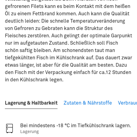
gefrorenen Filets kann es beim Kontakt mit dem heißen
Öl zu einem Fettbrand kommen. Auch kann die Qualität
deutlich leiden: Die schnelle Temperaturveränderung
von Gefroren zu Gebraten kann die Struktur des
Fleisches zerstören. Auch gelingt der optimale Garpunkt
nur im aufgetauten Zustand. Schließlich soll Fisch
schön saftig bleiben. Am schonendsten taut man
tiefgekühlten Fisch im Kühlschrank auf. Das dauert zwar
etwas länger, ist aber für die Qualität am besten. Dazu
den Fisch mit der Verpackung einfach für ca.12 Stunden
in den Kühlschrank legen.
Lagerung & Haltbarkeit
Zutaten & Nährstoffe
Verbrau
Bei mindestens -18 °C im Tiefkühlschrank lagern.
Lagerung