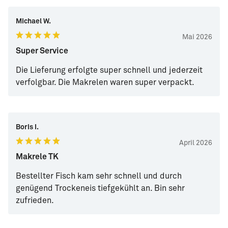
Michael W.
Mai 2026
Super Service
Die Lieferung erfolgte super schnell und jederzeit
verfolgbar. Die Makrelen waren super verpackt.
Boris I.
April 2026
Makrele TK
Bestellter Fisch kam sehr schnell und durch
genügend Trockeneis tiefgekühlt an. Bin sehr
zufrieden.