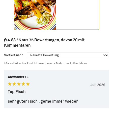
Ø 4.88 / 5 aus 75 Bewertungen, davon 20 mit
Kommentaren
Sortiert nach
*Garantiert echte Produktbewertungen -
Mehr zum Prüfverfahren
Alexander G.
Juli 2026
Top Fisch
sehr guter Fisch , gerne immer wieder