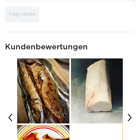
Frage stellen
Kundenbewertungen