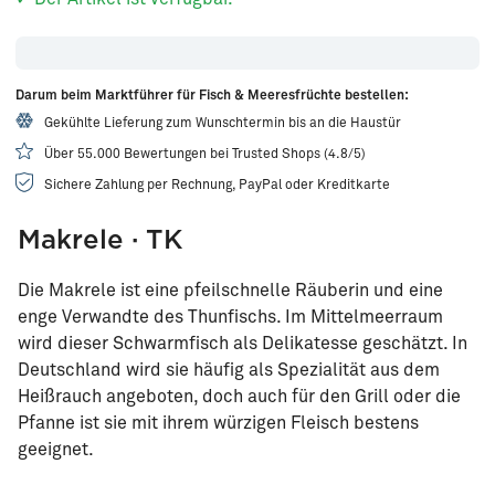
Darum beim Marktführer für Fisch & Meeresfrüchte bestellen:
Gekühlte Lieferung zum Wunschtermin bis an die Haustür
Über 55.000 Bewertungen bei Trusted Shops (4.8/5)
Sichere Zahlung per Rechnung, PayPal oder Kreditkarte
Makrele · TK
Die Makrele ist eine pfeilschnelle Räuberin und eine
enge Verwandte des Thunfischs. Im Mittelmeerraum
wird dieser Schwarmfisch als Delikatesse geschätzt. In
Deutschland wird sie häufig als Spezialität aus dem
Heißrauch angeboten, doch auch für den Grill oder die
Pfanne ist sie mit ihrem würzigen Fleisch bestens
geeignet.