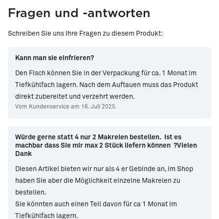
Fragen und -antworten
Schreiben Sie uns Ihre Fragen zu diesem Produkt:
Kann man sie einfrieren?
Den Fisch können Sie in der Verpackung für ca. 1 Monat im
Tiefkühlfach lagern. Nach dem Auftauen muss das Produkt
direkt zubereitet und verzehrt werden.
Vom Kundenservice am 16. Juli 2025
Würde gerne statt 4 nur 2 Makrelen bestellen. Ist es
machbar dass Sie mir max 2 Stück liefern können ?Vielen
Dank
Diesen Artikel bieten wir nur als 4 er Gebinde an, im Shop
haben Sie aber die Möglichkeit einzelne Makrelen zu
bestellen.
Sie könnten auch einen Teil davon für ca 1 Monat im
Tiefkühlfach lagern.