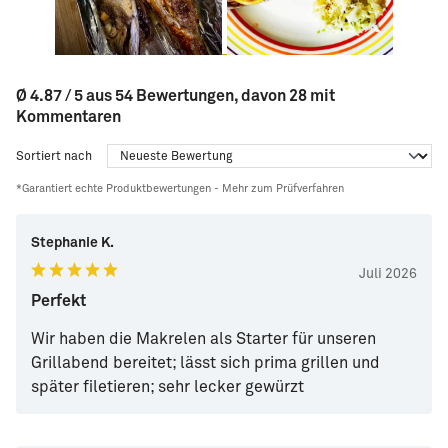
Ø 4.87 / 5 aus 54 Bewertungen, davon 28 mit
Kommentaren
Sortiert nach
*Garantiert echte Produktbewertungen -
Mehr zum Prüfverfahren
Stephanie K.
Juli 2026
Perfekt
Wir haben die Makrelen als Starter für unseren
Grillabend bereitet; lässt sich prima grillen und
später filetieren; sehr lecker gewürzt