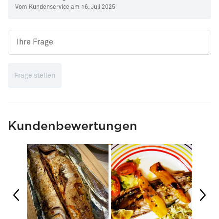
Vom Kundenservice am 16. Juli 2025
Frage stellen
Kundenbewertungen