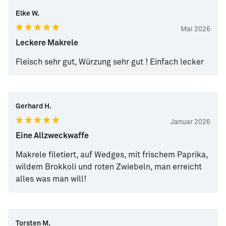
Elke W.
Mai 2026
Leckere Makrele
Fleisch sehr gut, Würzung sehr gut ! Einfach lecker
Gerhard H.
Januar 2026
Eine Allzweckwaffe
Makrele filetiert, auf Wedges, mit frischem Paprika,
wildem Brokkoli und roten Zwiebeln, man erreicht
alles was man will!
Torsten M.