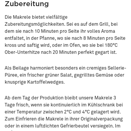
Zubereitung
Die Makrele bietet vielfältige
Zubereitungsmöglichkeiten. Sei es auf dem Grill, bei
dem sie nach 10 Minuten pro Seite ihr volles Aroma
entfaltet, in der Pfanne, wo sie nach 8 Minuten pro Seite
kross und saftig wird, oder im Ofen, wo sie bei 180°C
Ober-Unterhitze nach 20 Minuten perfekt gegart ist.
Als Beilage harmoniert besonders ein cremiges Sellerie-
Püree, ein frischer grüner Salat, gegrilltes Gemüse oder
knusprige Kartoffelwedges.
Ab dem Tag der Produktion bleibt unsere Makrele 3
Tage frisch, wenn sie kontinuierlich im Kühlschrank bei
einer Temperatur zwischen 2°C und 4°C gelagert wird.
Zum Einfrieren die Makrele in ihrer Originalverpackung
oder in einem luftdichten Gefrierbeutel versiegeln. Im