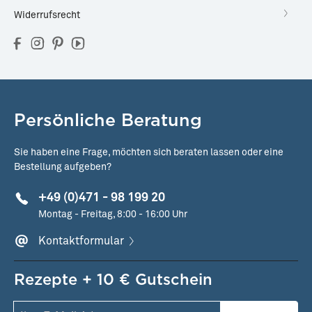
Widerrufsrecht
Persönliche Beratung
Sie haben eine Frage, möchten sich beraten lassen oder eine
Bestellung aufgeben?
+49 (0)471 - 98 199 20
Montag - Freitag, 8:00 - 16:00 Uhr
Kontaktformular
Rezepte + 10 € Gutschein