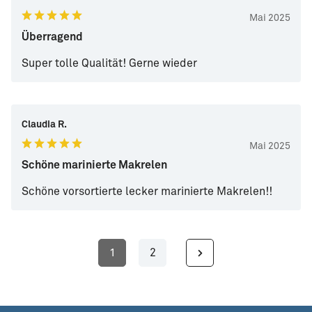
Mai 2025
Überragend
Super tolle Qualität! Gerne wieder
Claudia R.
Mai 2025
Schöne marinierte Makrelen
Schöne vorsortierte lecker marinierte Makrelen!!
1
2
Seite
Seite