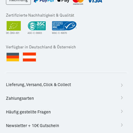
Rechnung
Zertifizierte Nachhaltigkeit & Qualität
DE-ÖKO-001
ASC-C-00003
MSC-C-50070
Verfügbar in Deutschland & Österreich
Lieferung, Versand, Click & Collect
Zahlungsarten
Häufig gestellte Fragen
Newsletter + 10€ Gutschein