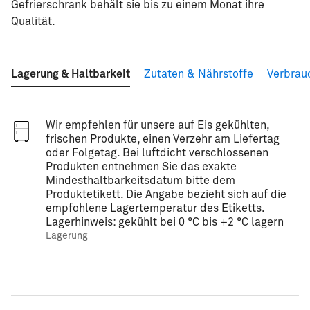
Gefrierschrank behält sie bis zu einem Monat ihre
Qualität.
Lagerung & Haltbarkeit
Zutaten & Nährstoffe
Verbrau
Wir empfehlen für unsere auf Eis gekühlten,
frischen Produkte, einen Verzehr am Liefertag
oder Folgetag. Bei luftdicht verschlossenen
Produkten entnehmen Sie das exakte
Mindesthaltbarkeitsdatum bitte dem
Produktetikett. Die Angabe bezieht sich auf die
empfohlene Lagertemperatur des Etiketts.
Lagerhinweis: gekühlt bei 0 °C bis +2 °C lagern
Lagerung