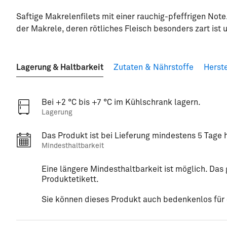
Saftige Makrelenfilets mit einer rauchig-pfeffrigen Not
der Makrele, deren rötliches Fleisch besonders zart is
Lagerung & Haltbarkeit
Zutaten & Nährstoffe
Herste
Bei +2 °C bis +7 °C im Kühlschrank lagern.
Lagerung
Das Produkt ist bei Lieferung mindestens 5 Tage h
Mindesthaltbarkeit
Eine längere Mindesthaltbarkeit ist möglich. Da
Produktetikett.
Sie können dieses Produkt auch bedenkenlos für e