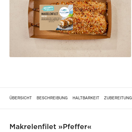
ÜBERSICHT
BESCHREIBUNG
HALTBARKEIT
ZUBEREITUNG
Makrelenfilet »Pfeffer«