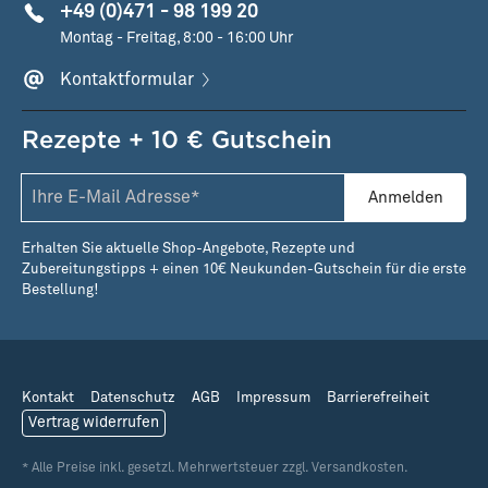
+49 (0)471 - 98 199 20
Montag - Freitag, 8:00 - 16:00 Uhr
Kontaktformular
Rezepte + 10 € Gutschein
Anmelden
Erhalten Sie aktuelle Shop-Angebote, Rezepte und
Zubereitungstipps + einen 10€ Neukunden-Gutschein für die erste
Bestellung!
Kontakt
Datenschutz
AGB
Impressum
Barrierefreiheit
Vertrag widerrufen
* Alle Preise inkl. gesetzl. Mehrwertsteuer zzgl. Versandkosten.