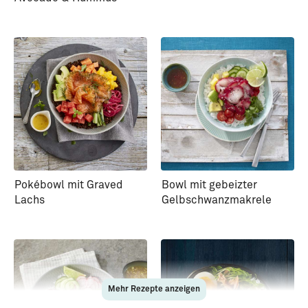
Pokébowl mit Graved
Bowl mit gebeizter
Lachs
Gelbschwanzmakrele
Mehr Rezepte anzeigen