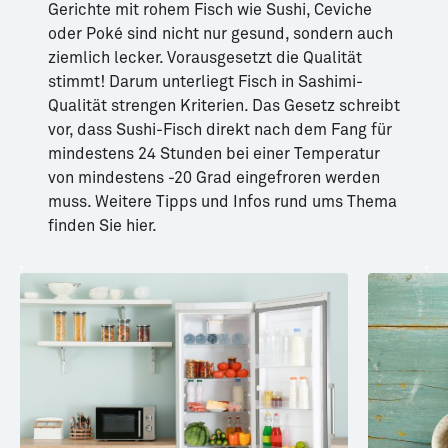
Gerichte mit rohem Fisch wie Sushi, Ceviche
oder Poké sind nicht nur gesund, sondern auch
ziemlich lecker. Vorausgesetzt die Qualität
stimmt! Darum unterliegt Fisch in Sashimi-
Qualität strengen Kriterien. Das Gesetz schreibt
vor, dass Sushi-Fisch direkt nach dem Fang für
mindestens 24 Stunden bei einer Temperatur
von mindestens -20 Grad eingefroren werden
muss. Weitere Tipps und Infos rund ums Thema
finden Sie hier.