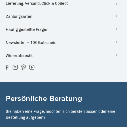
Lieferung, Versand, Click & Collect
Zahlungsarten
Häufig gestellte Fragen
Newsletter + 10€ Gutschein
Widerrufsrecht
Persönliche Beratung
Sie haben eine Frage, möchten sich beraten lassen oder eine
Bestellung aufgeben?