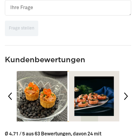
Frage stellen
Kundenbewertungen
Ø 4.71 / 5 aus 63 Bewertungen, davon 24 mit