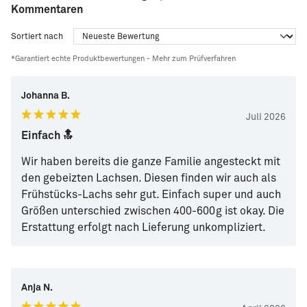
Kommentaren
Sortiert nach
*Garantiert echte Produktbewertungen -
Mehr zum Prüfverfahren
Johanna B.
Juli 2026
Einfach 🔝
Wir haben bereits die ganze Familie angesteckt mit
den gebeizten Lachsen. Diesen finden wir auch als
Frühstücks-Lachs sehr gut. Einfach super und auch
Größen unterschied zwischen 400-600g ist okay. Die
Erstattung erfolgt nach Lieferung unkompliziert.
Anja N.