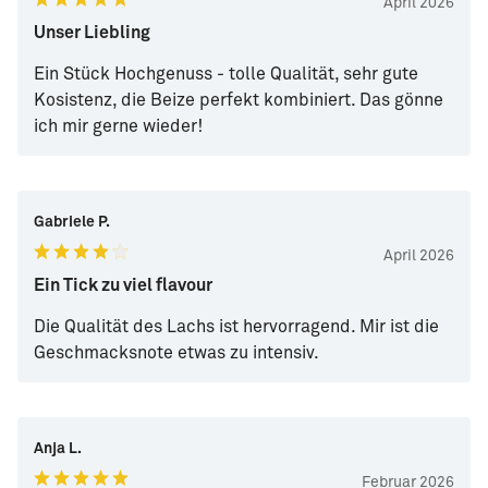
April 2026
Unser Liebling
Ein Stück Hochgenuss - tolle Qualität, sehr gute
Kosistenz, die Beize perfekt kombiniert. Das gönne
ich mir gerne wieder!
Gabriele P.
April 2026
Ein Tick zu viel flavour
Die Qualität des Lachs ist hervorragend. Mir ist die
Geschmacksnote etwas zu intensiv.
Anja L.
Februar 2026