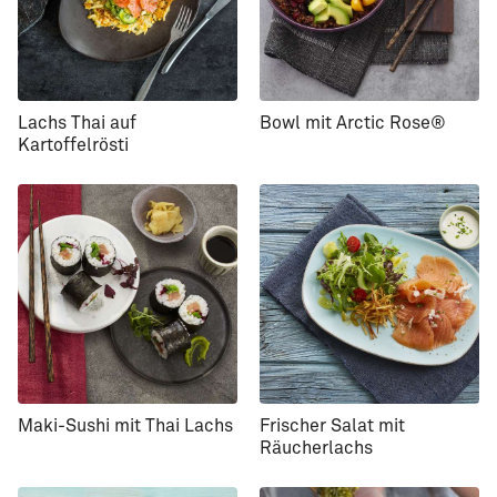
Lachs Thai auf
Bowl mit Arctic Rose®
Kartoffelrösti
Maki-Sushi mit Thai Lachs
Frischer Salat mit
Räucherlachs