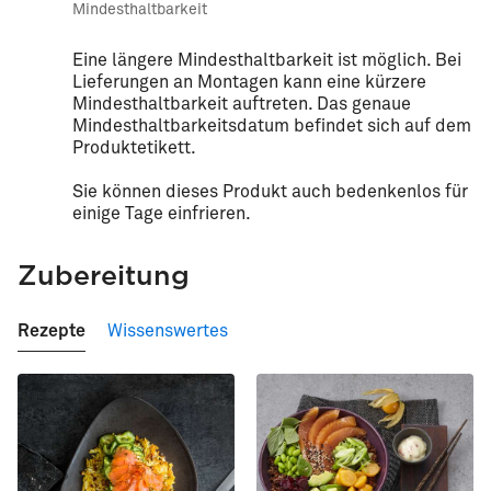
Mindesthaltbarkeit
Eine längere Mindesthaltbarkeit ist möglich. Bei
Lieferungen an Montagen kann eine kürzere
Mindesthaltbarkeit auftreten. Das genaue
Mindesthaltbarkeitsdatum befindet sich auf dem
Produktetikett.
Sie können dieses Produkt auch bedenkenlos für
einige Tage einfrieren.
Zubereitung
Rezepte
Wissenswertes