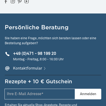
Persönliche Beratung
Sie haben eine Frage, möchten sich beraten lassen oder eine
Bestellung aufgeben?
+49 (0)471 - 98 199 20
Montag - Freitag, 8:00 - 16:00 Uhr
Kontaktformular
Rezepte + 10 € Gutschein
Anmelden
Erhalten Sie aktuelle Shop-Angebote, Rezepte und