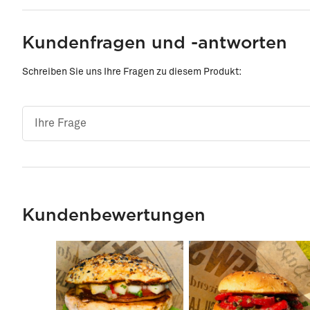
Kundenfragen und -antworten
Schreiben Sie uns Ihre Fragen zu diesem Produkt:
Kundenbewertungen