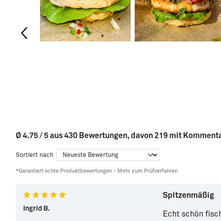
Ø 4.75 / 5 aus 430 Bewertungen, davon 219 mit Komment
Sortiert nach
*Garantiert echte Produktbewertungen -
Mehr zum Prüfverfahren
Spitzenmäßig
Ingrid B.
Echt schön fisc