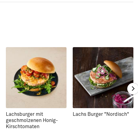
Lachsburger mit
Lachs Burger "Nordisch"
geschmolzenen Honig-
Kirschtomaten