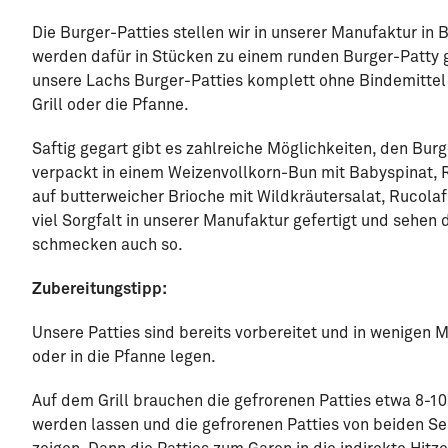
Die Burger-Patties stellen wir in unserer Manufaktur in 
werden dafür in Stücken zu einem runden Burger-Patty
unsere Lachs Burger-Patties komplett ohne Bindemittel 
Grill oder die Pfanne.
Saftig gegart gibt es zahlreiche Möglichkeiten, den Bur
verpackt in einem Weizenvollkorn-Bun mit Babyspinat,
auf butterweicher Brioche mit Wildkräutersalat, Rucolaf
viel Sorgfalt in unserer Manufaktur gefertigt und sehen
schmecken auch so.
Zubereitungstipp:
Unsere Patties sind bereits vorbereitet und in wenigen M
oder in die Pfanne legen.
Auf dem Grill brauchen die gefrorenen Patties etwa 8-10
werden lassen und die gefrorenen Patties von beiden Seit