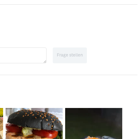
Frage stellen