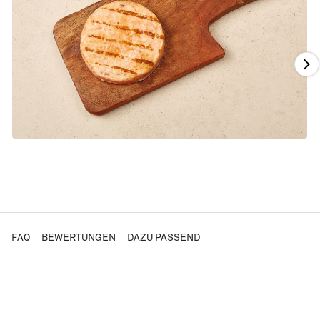
FAQ
BEWERTUNGEN
DAZU PASSEND