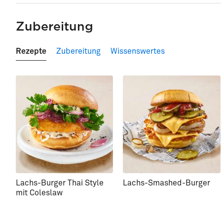
Zubereitung
Rezepte
Zubereitung
Wissenswertes
Lachs-Burger Thai Style
Lachs-Smashed-Burger
mit Coleslaw