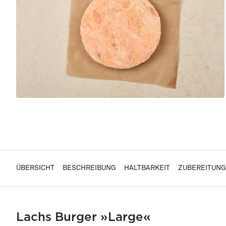
ÜBERSICHT
BESCHREIBUNG
HALTBARKEIT
ZUBEREITUNG
Lachs Burger »Large«