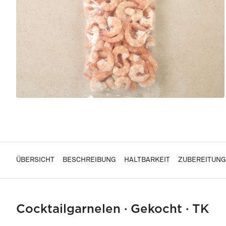
ÜBERSICHT
BESCHREIBUNG
HALTBARKEIT
ZUBEREITUNG
Cocktailgarnelen · Gekocht · TK