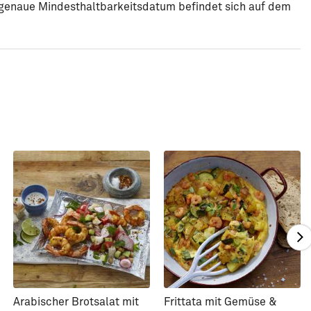
s genaue Mindesthaltbarkeitsdatum befindet sich auf dem
Arabischer Brotsalat mit
Frittata mit Gemüse &