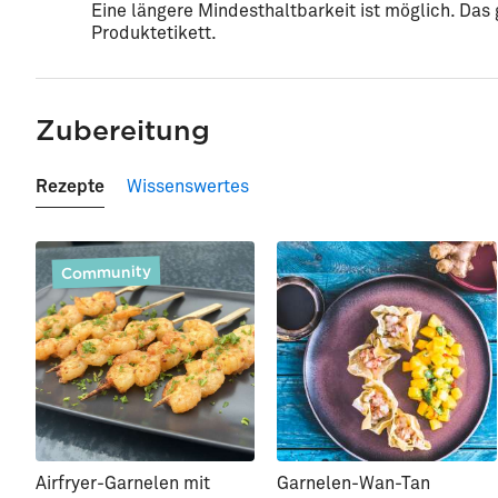
Eine längere Mindesthaltbarkeit ist möglich. Da
Produktetikett.
Zubereitung
Rezepte
Wissenswertes
Community
Airfryer-Garnelen mit
Garnelen-Wan-Tan