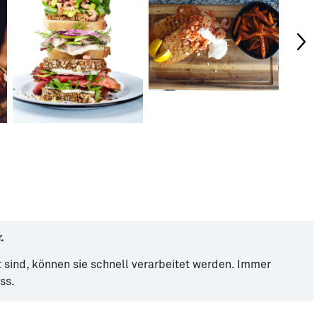
.
t sind, können sie schnell verarbeitet werden. Immer
ss.