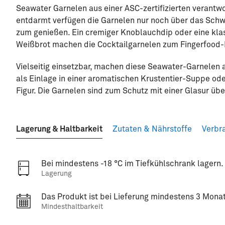
Seawater Garnelen aus einer ASC-zertifizierten verantw
entdarmt verfügen die Garnelen nur noch über das Schw
zum genießen. Ein cremiger Knoblauchdip oder eine kla
Weißbrot machen die Cocktailgarnelen zum Fingerfood-
Vielseitig einsetzbar, machen diese Seawater-Garnelen 
als Einlage in einer aromatischen Krustentier-Suppe od
Figur. Die Garnelen sind zum Schutz mit einer Glasur 
Lagerung & Haltbarkeit
Zutaten & Nährstoffe
Verbr
Bei mindestens -18 °C im Tiefkühlschrank lagern.
Lagerung
Das Produkt ist bei Lieferung mindestens 3 Monat
Mindesthaltbarkeit