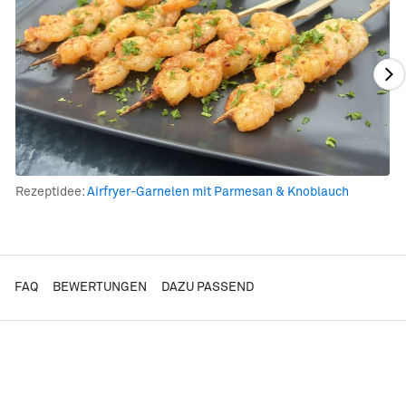
Rezeptidee:
Airfryer-Garnelen mit Parmesan & Knoblauch
FAQ
BEWERTUNGEN
DAZU PASSEND