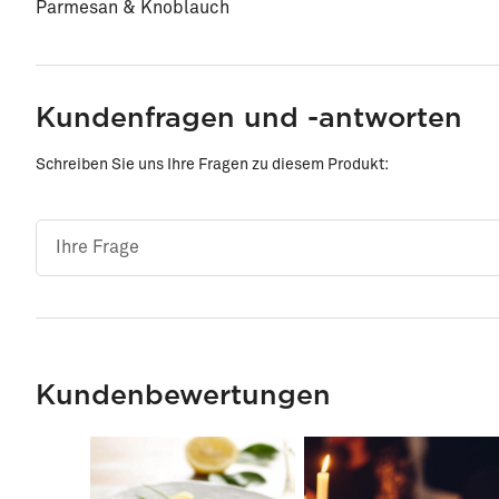
Parmesan & Knoblauch
Kundenfragen und -antworten
Schreiben Sie uns Ihre Fragen zu diesem Produkt:
Kundenbewertungen