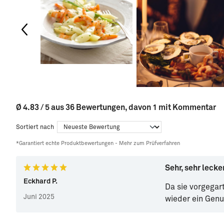
Ø 4.83 / 5 aus 36 Bewertungen, davon 1 mit Kommentar
Sortiert nach
*Garantiert echte Produktbewertungen -
Mehr zum Prüfverfahren
Sehr, sehr lecker
Eckhard P.
Da sie vorgegar
Juni 2025
wieder ein Genu