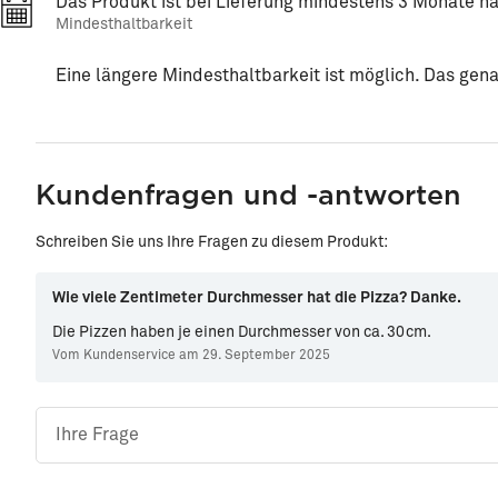
Das Produkt ist bei Lieferung mindestens 3 Monate ha
Mindesthaltbarkeit
Eine längere Mindesthaltbarkeit ist möglich. Das gen
Kundenfragen und -antworten
Schreiben Sie uns Ihre Fragen zu diesem Produkt:
Wie viele Zentimeter Durchmesser hat die Pizza? Danke.
Die Pizzen haben je einen Durchmesser von ca. 30cm.
Vom Kundenservice am 29. September 2025