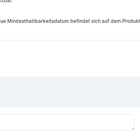
ltbar.
aue Mindesthaltbarkeitsdatum befindet sich auf dem Produkt