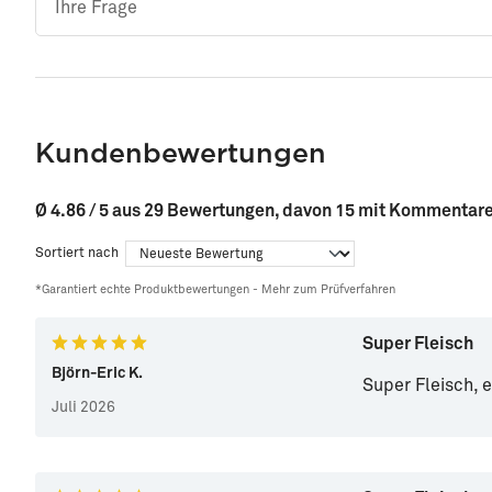
Kundenbewertungen
Ø 4.86 / 5 aus 29 Bewertungen, davon 15 mit Kommentar
Sortiert nach
*Garantiert echte Produktbewertungen -
Mehr zum Prüfverfahren
Super Fleisch
Björn-Eric K.
Super Fleisch, e
Juli 2026