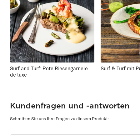
Surf and Turf: Rote Riesengarnele
Surf & Turf mit P
de luxe
Kundenfragen und -antworten
Schreiben Sie uns Ihre Fragen zu diesem Produkt: