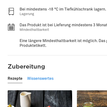
Bei mindestens -18 °C im Tiefkühlschrank lagern.
Lagerung
Das Produkt ist bei Lieferung mindestens 3 Monat
Mindesthaltbarkeit
Eine längere Mindesthaltbarkeit ist möglich. Da
Produktetikett.
Zubereitung
Rezepte
Wissenswertes