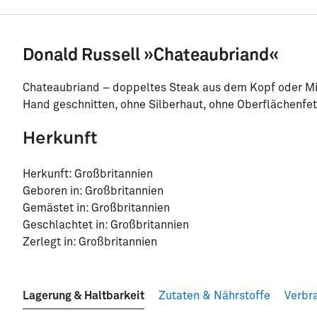
Donald Russell »Chateaubriand«
Chateaubriand – doppeltes Steak aus dem Kopf oder Mitt
Hand geschnitten, ohne Silberhaut, ohne Oberflächenfett. 
Herkunft
Herkunft: Großbritannien
Geboren in: Großbritannien
Gemästet in: Großbritannien
Geschlachtet in: Großbritannien
Zerlegt in: Großbritannien
Lagerung & Haltbarkeit
Zutaten & Nährstoffe
Verbr