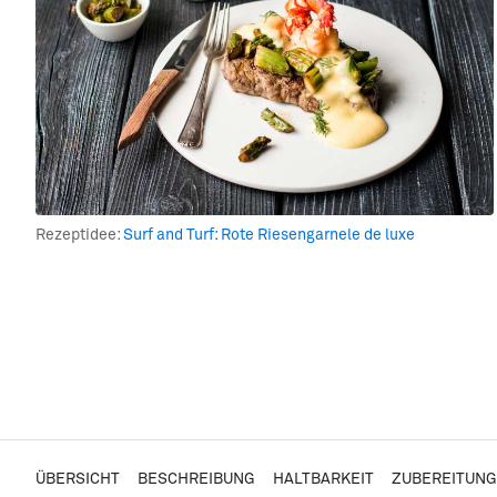
Rezeptidee:
Surf and Turf: Rote Riesengarnele de luxe
ÜBERSICHT
BESCHREIBUNG
HALTBARKEIT
ZUBEREITUNG