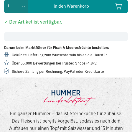
In den Warenkorb
✓ Der Artikel ist verfügbar.
Darum beim Marktführer für Fisch & Meeresfrüchte bestellen:
Gekühlte Lieferung zum Wunschtermin bis an die Haustür
Über 55.000 Bewertungen bei Trusted Shops (4.8/5)
Sichere Zahlung per Rechnung, PayPal oder Kreditkarte
HUMMER
handselektiert
Ein ganzer Hummer – das ist Sterneküche für zuhause.
Das Fleisch ist bereits vorgelöst, sodass es nach dem
Auftauen nur einen Topf mit Salzwasser und 15 Minuten