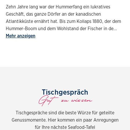
Zehn Jahre lang war der Hummerfang ein lukratives
Geschäft, das ganze Dörfer an der kanadischen
Atlantikküste ernährt hat. Bis zum Kollaps 1880, der dem
Hummer-Boom und dem Wohlstand der Fischer in de
...
Mehr anzeigen
Tischgespräch
Gut zu wissen
Tischgespräche sind die beste Würze für geteilte
Genussmomente. Hier kommen ein paar Anregungen
für Ihre nächste Seafood-Tafel