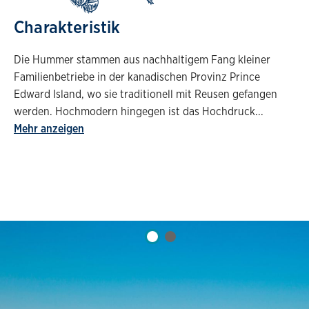
Charakteristik
Die Hummer stammen aus nachhaltigem Fang kleiner
Familienbetriebe in der kanadischen Provinz Prince
Edward Island, wo sie traditionell mit Reusen gefangen
werden. Hochmodern hingegen ist das Hochdruck
...
Mehr anzeigen