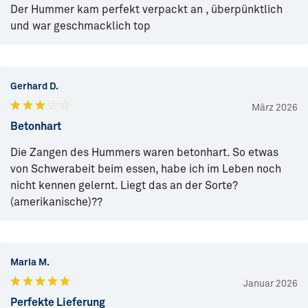
Der Hummer kam perfekt verpackt an , überpünktlich
und war geschmacklich top
Gerhard D.
März 2026
Betonhart
Die Zangen des Hummers waren betonhart. So etwas
von Schwerabeit beim essen, habe ich im Leben noch
nicht kennen gelernt. Liegt das an der Sorte?
(amerikanische)??
Maria M.
Januar 2026
Perfekte Lieferung