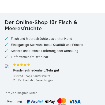
Der Online-Shop für Fisch &
Meeresfrüchte
Fisch und Meeresfrüchte aus erster Hand
Einzigartige Auswahl, beste Qualität und Frische
Sichere und flexible Lieferung oder Abholung
Liefertermin frei wählbar
Kundenzufriedenheit:
Sehr gut
Trusted Shops Käuferschutz
Zur Echtheit der Bewertungen
Ihre Zahlmöglichkeiten
Rechnung