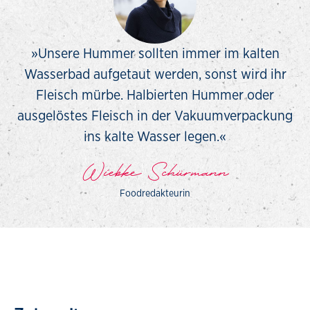
»Unsere Hummer sollten immer im kalten
Wasserbad aufgetaut werden, sonst wird ihr
Fleisch mürbe. Halbierten Hummer oder
ausgelöstes Fleisch in der Vakuumverpackung
ins kalte Wasser legen.«
Wiebke Schürmann
Foodredakteurin