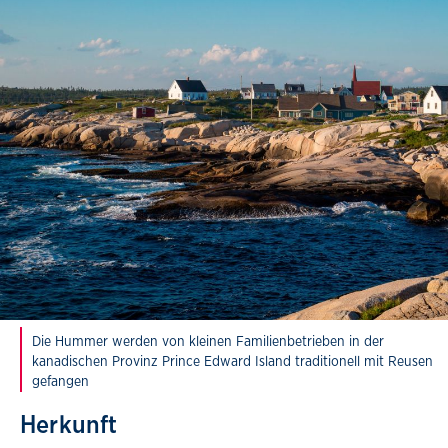
Die Hummer werden von kleinen Familienbetrieben in der
kanadischen Provinz Prince Edward Island traditionell mit Reusen
gefangen
Herkunft