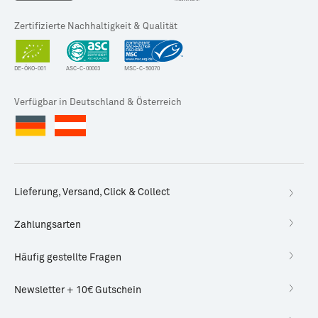
Zertifizierte Nachhaltigkeit & Qualität
DE-ÖKO-001
ASC-C-00003
MSC-C-50070
Verfügbar in Deutschland & Österreich
Lieferung, Versand, Click & Collect
Zahlungsarten
Häufig gestellte Fragen
Newsletter + 10€ Gutschein