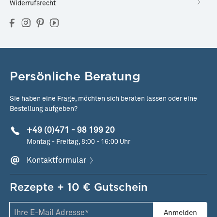
Widerrufsrecht
Persönliche Beratung
Sie haben eine Frage, möchten sich beraten lassen oder eine
Bestellung aufgeben?
+49 (0)471 - 98 199 20
Montag - Freitag, 8:00 - 16:00 Uhr
Kontaktformular
Rezepte + 10 € Gutschein
Anmelden