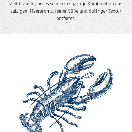
Zeit braucht, bis es seine einzigartige Kombination aus
salzigem Meeraroma, feiner Süße und buttriger Textur
entfaltet.