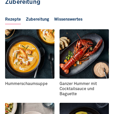
Zubereitung
Rezepte
Zubereitung
Wissenswertes
Hummerschaumsuppe
Ganzer Hummer mit
Cocktailsauce und
Baguette