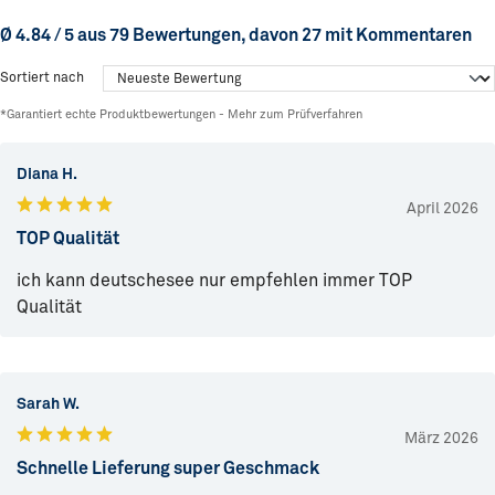
Ø 4.84 / 5 aus 79 Bewertungen, davon 27 mit Kommentaren
Sortiert nach
*Garantiert echte Produktbewertungen -
Mehr zum Prüfverfahren
Diana H.
April 2026
TOP Qualität
ich kann deutschesee nur empfehlen immer TOP
Qualität
Sarah W.
März 2026
Schnelle Lieferung super Geschmack