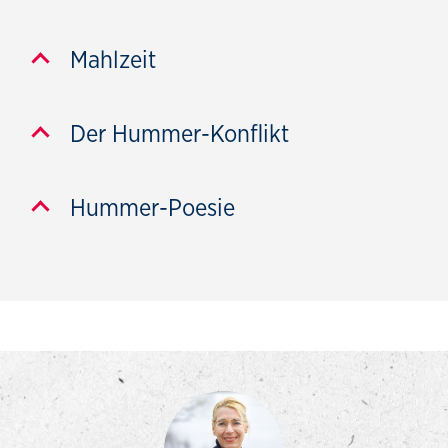
Mahlzeit
Der Hummer-Konflikt
Hummer-Poesie