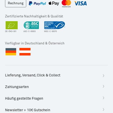
Rechnung
Zertifizierte Nachhaltigkeit & Qualität
DE-ÖKO-001
ASC-C-00003
MSC-C-50070
Verfügbar in Deutschland & Österreich
Lieferung, Versand, Click & Collect
Zahlungsarten
Häufig gestellte Fragen
Newsletter + 10€ Gutschein