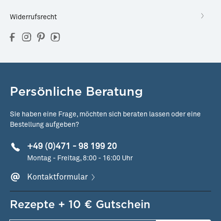
Widerrufsrecht
Persönliche Beratung
Sie haben eine Frage, möchten sich beraten lassen oder eine
Bestellung aufgeben?
+49 (0)471 - 98 199 20
Montag - Freitag, 8:00 - 16:00 Uhr
Kontaktformular
Rezepte + 10 € Gutschein