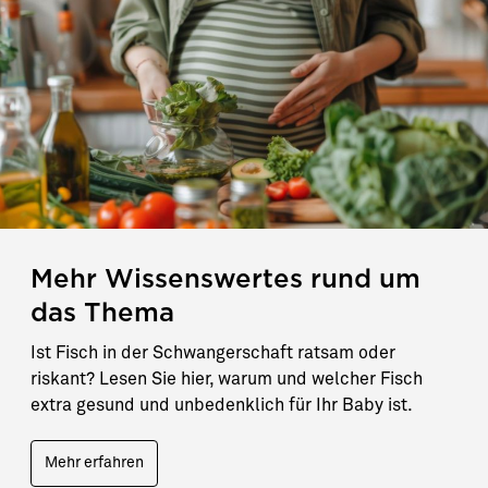
Mehr Wissenswertes rund um
das Thema
Ist Fisch in der Schwangerschaft ratsam oder
riskant? Lesen Sie hier, warum und welcher Fisch
extra gesund und unbedenklich für Ihr Baby ist.
Mehr erfahren