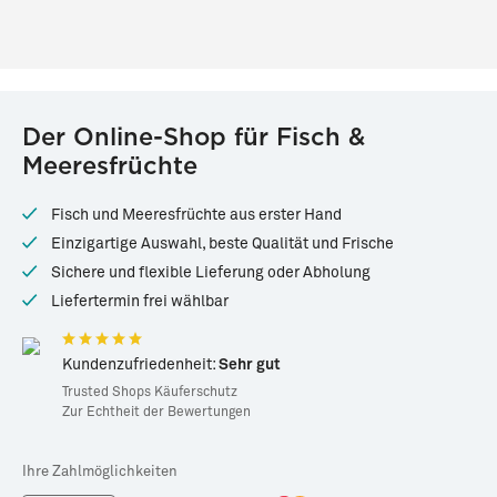
Der Online-Shop für Fisch &
Meeresfrüchte
Fisch und Meeresfrüchte aus erster Hand
Einzigartige Auswahl, beste Qualität und Frische
Sichere und flexible Lieferung oder Abholung
Liefertermin frei wählbar
Kundenzufriedenheit:
Sehr gut
Trusted Shops Käuferschutz
Zur Echtheit der Bewertungen
Ihre Zahlmöglichkeiten