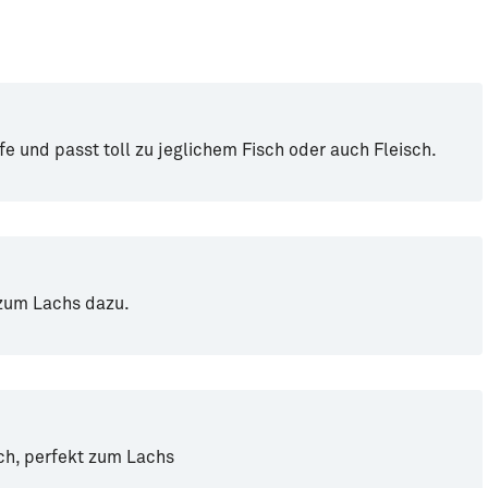
fe und passt toll zu jeglichem Fisch oder auch Fleisch.
 zum Lachs dazu.
h, perfekt zum Lachs