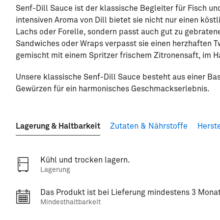
Senf-Dill Sauce ist der klassische Begleiter für Fisch
intensiven Aroma von Dill bietet sie nicht nur einen kös
Lachs oder Forelle, sondern passt auch gut zu gebraten
Sandwiches oder Wraps verpasst sie einen herzhaften T
gemischt mit einem Spritzer frischem Zitronensaft, im 
Unsere klassische Senf-Dill Sauce besteht aus einer Bas
Gewürzen für ein harmonisches Geschmackserlebnis.
Lagerung & Haltbarkeit
Zutaten & Nährstoffe
Herste
Kühl und trocken lagern.
Lagerung
Das Produkt ist bei Lieferung mindestens 3 Monat
Mindesthaltbarkeit