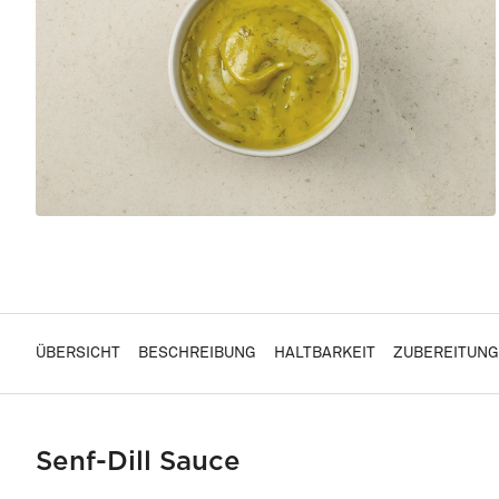
ÜBERSICHT
BESCHREIBUNG
HALTBARKEIT
ZUBEREITUNG
Senf-Dill Sauce