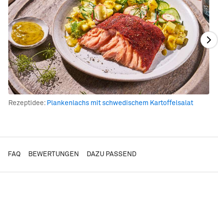
Rezeptidee:
Plankenlachs mit schwedischem Kartoffelsalat
FAQ
BEWERTUNGEN
DAZU PASSEND