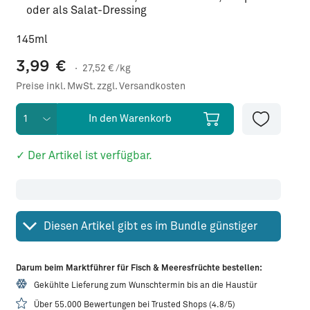
oder als Salat-Dressing
145ml
3,99
€
·
27,52
€ /kg
Preise inkl. MwSt. zzgl. Versandkosten
In den Warenkorb
✓ Der Artikel ist verfügbar.
Diesen Artikel gibt es im Bundle günstiger
Darum beim Marktführer für Fisch & Meeresfrüchte bestellen:
Gekühlte Lieferung zum Wunschtermin bis an die Haustür
Über 55.000 Bewertungen bei Trusted Shops (4.8/5)