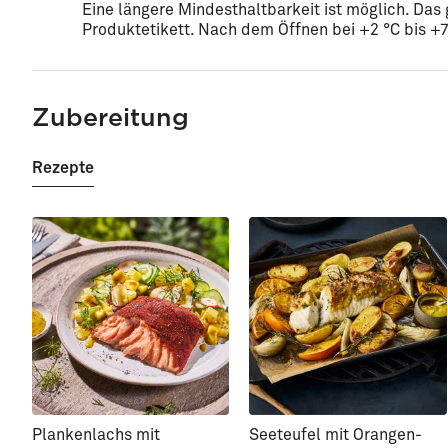
Eine längere Mindesthaltbarkeit ist möglich. Da
Produktetikett. Nach dem Öffnen bei +2 °C bis +7
Zubereitung
Rezepte
Plankenlachs mit
Seeteufel mit Orangen-