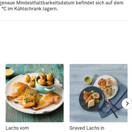
s genaue Mindesthaltbarkeitsdatum befindet sich auf dem
 °C im Kühlschrank lagern.
Lachs vom
Graved Lachs in