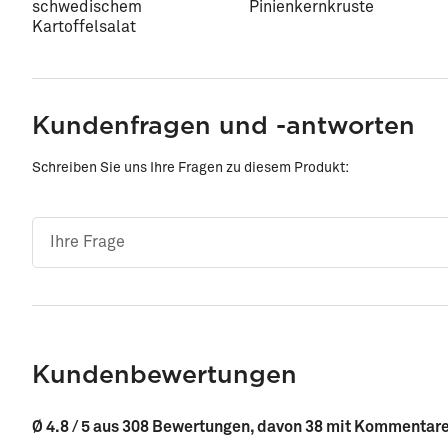
schwedischem
Pinienkernkruste
Kartoffelsalat
Kundenfragen und -antworten
Schreiben Sie uns Ihre Fragen zu diesem Produkt:
Kundenbewertungen
Ø 4.8 / 5 aus 308 Bewertungen, davon 38 mit Kommentar