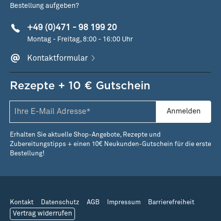
Bestellung aufgeben?
+49 (0)471 - 98 199 20
Montag - Freitag, 8:00 - 16:00 Uhr
Kontaktformular
Rezepte + 10 € Gutschein
Anmelden
Erhalten Sie aktuelle Shop-Angebote, Rezepte und
Zubereitungstipps + einen 10€ Neukunden-Gutschein für die erste
Bestellung!
Kontakt
Datenschutz
AGB
Impressum
Barrierefreiheit
Vertrag widerrufen