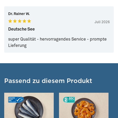
Dr. Rainer W.
Juli 2026
Deutsche See
super Qualität - hervorragendes Service - prompte
Lieferung
Passend zu diesem Produkt