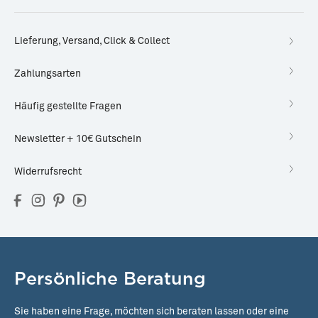
Lieferung, Versand, Click & Collect
Zahlungsarten
Häufig gestellte Fragen
Newsletter + 10€ Gutschein
Widerrufsrecht
Persönliche Beratung
Sie haben eine Frage, möchten sich beraten lassen oder eine