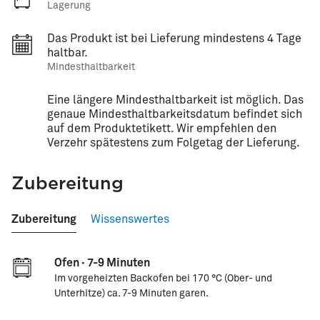
Lagerung
Das Produkt ist bei Lieferung mindestens 4 Tage
haltbar.
Mindesthaltbarkeit
Eine längere Mindesthaltbarkeit ist möglich. Das
genaue Mindesthaltbarkeitsdatum befindet sich
auf dem Produktetikett. Wir empfehlen den
Verzehr spätestens zum Folgetag der Lieferung.
Zubereitung
Zubereitung
Wissenswertes
Ofen · 7-9 Minuten
Im vorgeheizten Backofen bei 170 °C (Ober- und
Unterhitze) ca. 7-9 Minuten garen.