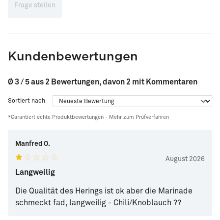
Frage stellen
Kundenbewertungen
Ø 3 / 5 aus 2 Bewertungen, davon 2 mit Kommentaren
Sortiert nach
*Garantiert echte Produktbewertungen -
Mehr zum Prüfverfahren
Manfred O.
August 2026
Langweilig
Die Qualität des Herings ist ok aber die Marinade
schmeckt fad, langweilig - Chili/Knoblauch ??