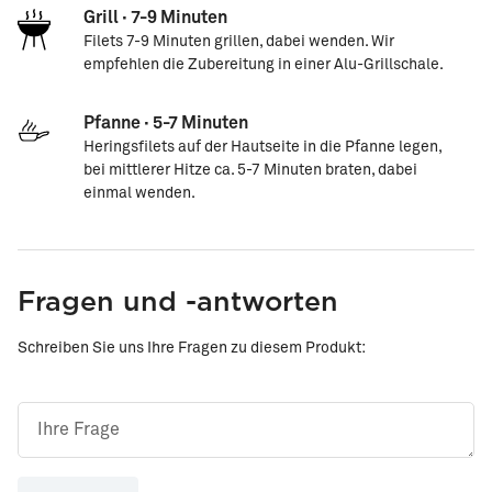
Grill · 7-9 Minuten
Filets 7-9 Minuten grillen, dabei wenden. Wir
empfehlen die Zubereitung in einer Alu-Grillschale.
Pfanne · 5-7 Minuten
Heringsfilets auf der Hautseite in die Pfanne legen,
bei mittlerer Hitze ca. 5-7 Minuten braten, dabei
einmal wenden.
Fragen und -antworten
Schreiben Sie uns Ihre Fragen zu diesem Produkt: