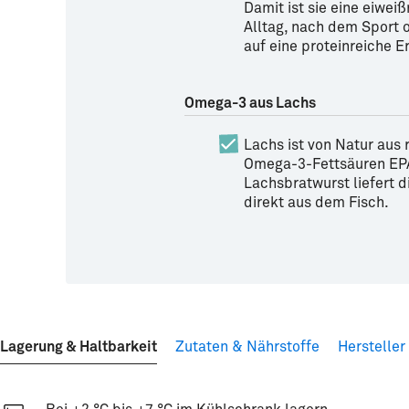
Damit ist sie eine eiwei
Alltag, nach dem Sport o
auf eine proteinreiche 
Omega-3 aus Lachs
Lachs ist von Natur aus 
Omega-3-Fettsäuren EP
Lachsbratwurst liefert d
direkt aus dem Fisch.
Lagerung & Haltbarkeit
Zutaten & Nährstoffe
Hersteller