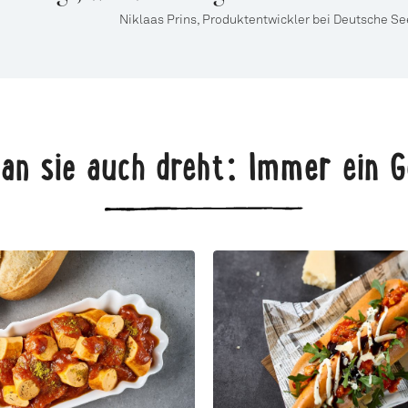
Niklaas Prins, Produktentwickler bei Deutsche Se
an sie auch dreht: Immer ein G