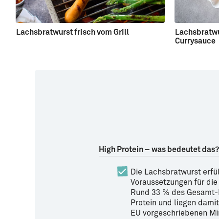
Lachsbratwurst frisch vom Grill
Lachsbratwu
Currysauce
High Protein – was bedeutet das?
Die Lachsbratwurst erfül
Voraussetzungen für die
Rund 33 % des Gesamt-
Protein und liegen damit
EU vorgeschriebenen Mi