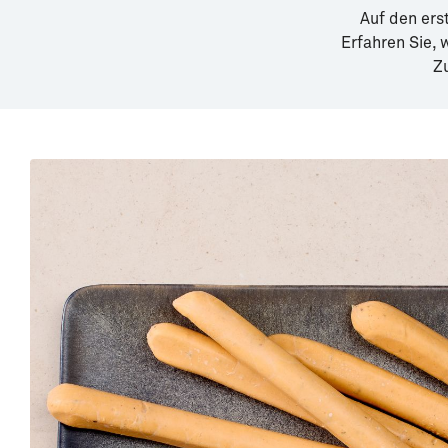
Auf den ers
Erfahren Sie,
Z