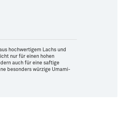
 aus hochwertigem Lachs und
cht nur für einen hohen
dern auch für eine saftige
ine besonders würzige Umami-