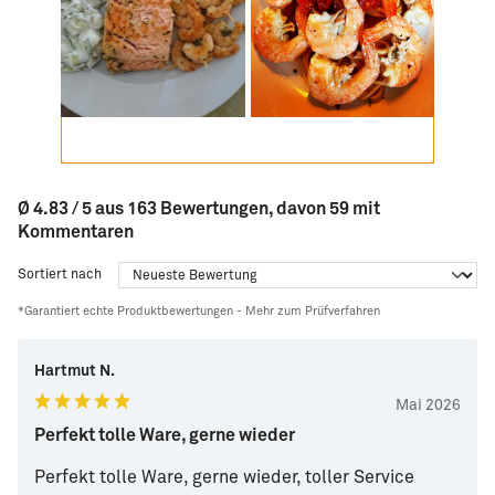
Ø 4.83 / 5 aus 163 Bewertungen, davon 59 mit
Kommentaren
Sortiert nach
*Garantiert echte Produktbewertungen -
Mehr zum Prüfverfahren
Hartmut N.
Mai 2026
Perfekt tolle Ware, gerne wieder
Perfekt tolle Ware, gerne wieder, toller Service