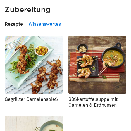
Zubereitung
Rezepte
Wissenswertes
Gegrillter Garnelenspieß
Süßkartoffelsuppe mit
Garnelen & Erdnüssen