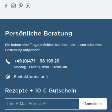
Persönliche Beratung
Sie haben eine Frage, möchten sich beraten lassen oder eine
Bestellung aufgeben?
+49 (0)471 - 98 199 20
Montag - Freitag, 8:00 - 16:00 Uhr
Kontaktformular
Rezepte + 10 € Gutschein
Anmelden