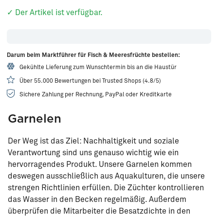
✓ Der Artikel ist verfügbar.
Darum beim Marktführer für Fisch & Meeresfrüchte bestellen:
Gekühlte Lieferung zum Wunschtermin bis an die Haustür
Über 55.000 Bewertungen bei Trusted Shops (4.8/5)
Sichere Zahlung per Rechnung, PayPal oder Kreditkarte
Garnelen
Der Weg ist das Ziel: Nachhaltigkeit und soziale
Verantwortung sind uns genauso wichtig wie ein
hervorragendes Produkt. Unsere Garnelen kommen
deswegen ausschließlich aus Aquakulturen, die unsere
strengen Richtlinien erfüllen. Die Züchter kontrollieren
das Wasser in den Becken regelmäßig. Außerdem
überprüfen die Mitarbeiter die Besatzdichte in den