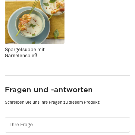
Spargelsuppe mit
Garnelenspieß
Fragen und -antworten
Schreiben Sie uns Ihre Fragen zu diesem Produkt: