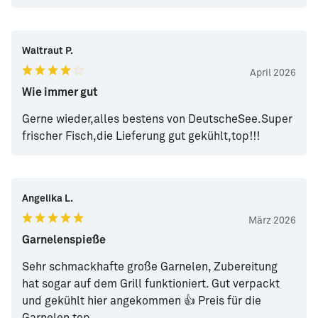
Waltraut P.
April 2026
Wie immer gut
Gerne wieder,alles bestens von DeutscheSee.Super
frischer Fisch,die Lieferung gut gekühlt,top!!!
Angelika L.
März 2026
Garnelenspieße
Sehr schmackhafte große Garnelen, Zubereitung
hat sogar auf dem Grill funktioniert. Gut verpackt
und gekühlt hier angekommen 👍 Preis für die
Garnelen top