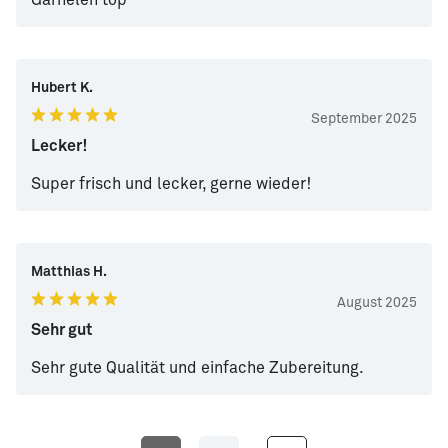
Hubert K.
September 2025
Lecker!
Super frisch und lecker, gerne wieder!
Matthias H.
August 2025
Sehr gut
Sehr gute Qualität und einfache Zubereitung.