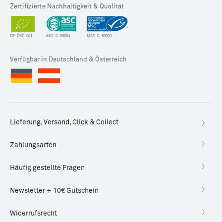
Zertifizierte Nachhaltigkeit & Qualität
DE-ÖKO-001
ASC-C-00003
MSC-C-50070
Verfügbar in Deutschland & Österreich
Lieferung, Versand, Click & Collect
Zahlungsarten
Häufig gestellte Fragen
Newsletter + 10€ Gutschein
Widerrufsrecht