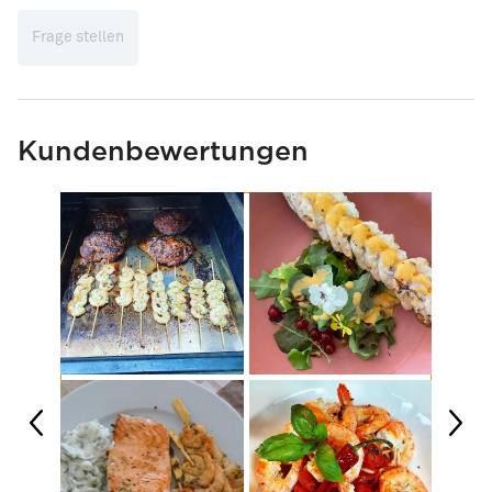
Frage stellen
Kundenbewertungen