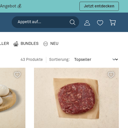
 Angebot 💰
Jetzt entdecken
LLER
BUNDLES
NEU
43 Produkte
Sortierung: