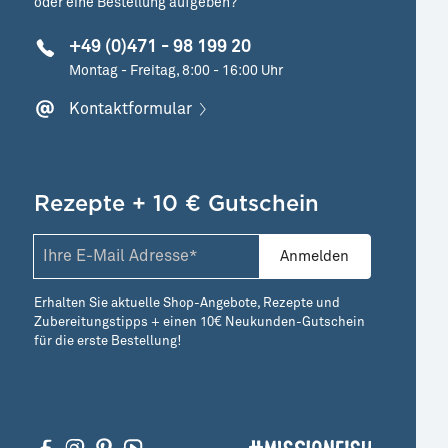
oder eine Bestellung aufgeben?
+49 (0)471 - 98 199 20
Montag - Freitag, 8:00 - 16:00 Uhr
Kontaktformular
Rezepte + 10 € Gutschein
Anmelden
Erhalten Sie aktuelle Shop-Angebote, Rezepte und
Zubereitungstipps + einen 10€ Neukunden-Gutschein
für die erste Bestellung!