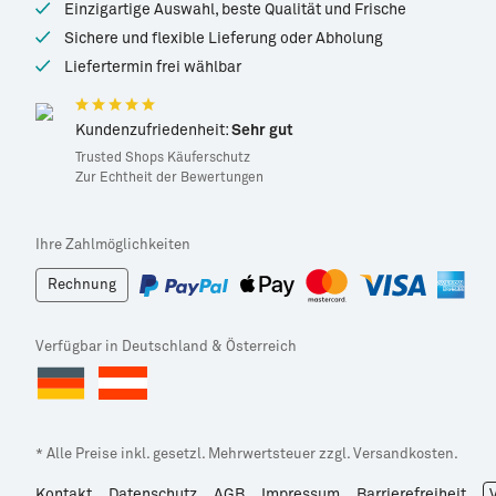
Einzigartige Auswahl, beste Qualität und Frische
Sichere und flexible Lieferung oder Abholung
Liefertermin frei wählbar
Kundenzufriedenheit:
Sehr gut
Trusted Shops Käuferschutz
Zur Echtheit der Bewertungen
Ihre Zahlmöglichkeiten
Rechnung
Verfügbar in Deutschland & Österreich
* Alle Preise inkl. gesetzl. Mehrwertsteuer zzgl. Versandkosten.
Kontakt
Datenschutz
AGB
Impressum
Barrierefreiheit