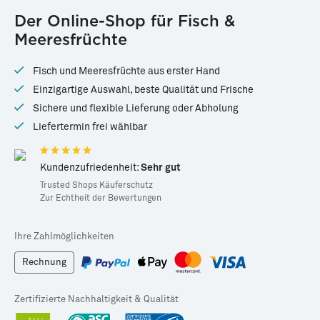
Der Online-Shop für Fisch &
Meeresfrüchte
Fisch und Meeresfrüchte aus erster Hand
Einzigartige Auswahl, beste Qualität und Frische
Sichere und flexible Lieferung oder Abholung
Liefertermin frei wählbar
Kundenzufriedenheit:
Sehr gut
Trusted Shops Käuferschutz
Zur Echtheit der Bewertungen
Ihre Zahlmöglichkeiten
Rechnung
Zertifizierte Nachhaltigkeit & Qualität