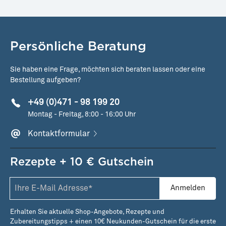
Persönliche Beratung
Sie haben eine Frage, möchten sich beraten lassen oder eine
Bestellung aufgeben?
+49 (0)471 - 98 199 20
Montag - Freitag, 8:00 - 16:00 Uhr
Kontaktformular
Rezepte + 10 € Gutschein
Anmelden
Erhalten Sie aktuelle Shop-Angebote, Rezepte und
Zubereitungstipps + einen 10€ Neukunden-Gutschein für die erste