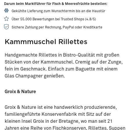
Darum beim Marktführer für Fisch & Meeresfrüchte bestellen:
Gekühlte Lieferung zum Wunschtermin bis an die Haustür
Über 55.000 Bewertungen bei Trusted Shops (4.8/5)
Sichere Zahlung per Rechnung, PayPal oder Kreditkarte
Kammmuschel Rillettes
Handgemachte Rillettes in Bistro-Qualität mit großen
Stücken von der Kammmuschel. Cremig auf der Zunge,
fein im Geschmack. Einfach zum Baguette mit einem
Glas Champagner genießen.
Groix & Nature
Groix & Nature ist eine handwerklich produzierende,
familiengeführte Konservenfabrik mit Sitz auf der
kleinen Insel Groix in der Bretagne, wo man seit 21
Jahren eine Reihe von Fischkonserven, Rillettes, Suppen