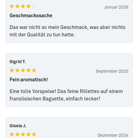
Januar 2026
Geschmackssache
Das war nicht so mein Geschmack, was aber nichts
mit der Qualität zu tun hatte.
Sigrid T.
September 2025
Fein aromatisch!
Eine tolle Vorspeise! Das feine Rillettes auf einem
französischen Baguette, einfach lecker!
Gisela J.
Dezember 2024