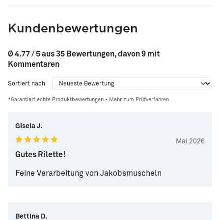
Kundenbewertungen
Ø 4.77 / 5 aus 35 Bewertungen, davon 9 mit
Kommentaren
Sortiert nach
*Garantiert echte Produktbewertungen -
Mehr zum Prüfverfahren
Gisela J.
Mai 2026
Gutes Rilette!
Feine Verarbeitung von Jakobsmuscheln
Bettina D.