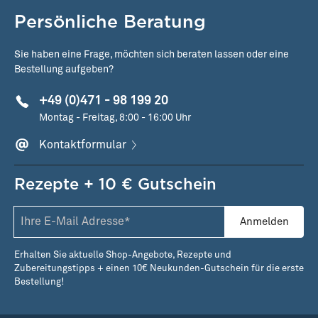
Persönliche Beratung
Sie haben eine Frage, möchten sich beraten lassen oder eine
Bestellung aufgeben?
+49 (0)471 - 98 199 20
Montag - Freitag, 8:00 - 16:00 Uhr
Kontaktformular
Rezepte + 10 € Gutschein
Anmelden
Erhalten Sie aktuelle Shop-Angebote, Rezepte und
Zubereitungstipps + einen 10€ Neukunden-Gutschein für die erste
Bestellung!