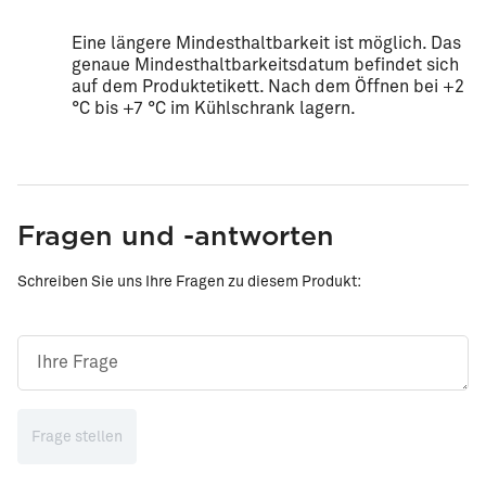
Eine längere Mindesthaltbarkeit ist möglich. Das
genaue Mindesthaltbarkeitsdatum befindet sich
auf dem Produktetikett. Nach dem Öffnen bei +2
°C bis +7 °C im Kühlschrank lagern.
Fragen und -antworten
Schreiben Sie uns Ihre Fragen zu diesem Produkt:
Frage stellen