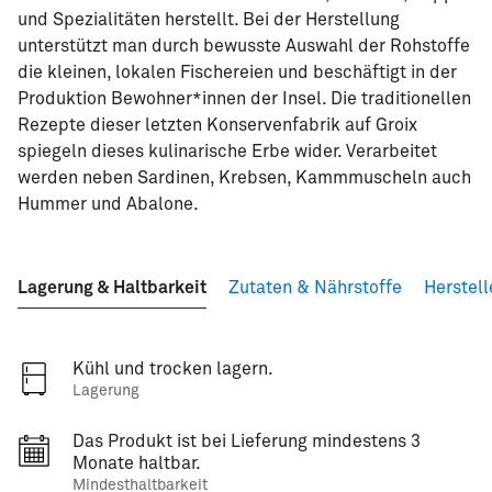
und Spezialitäten herstellt. Bei der Herstellung
unterstützt man durch bewusste Auswahl der Rohstoffe
die kleinen, lokalen Fischereien und beschäftigt in der
Produktion Bewohner*innen der Insel. Die traditionellen
Rezepte dieser letzten Konservenfabrik auf Groix
spiegeln dieses kulinarische Erbe wider. Verarbeitet
werden neben Sardinen, Krebsen, Kammmuscheln auch
Hummer und Abalone.
Lagerung & Haltbarkeit
Zutaten & Nährstoffe
Herstell
Kühl und trocken lagern.
Lagerung
Das Produkt ist bei Lieferung mindestens 3
Monate haltbar.
Mindesthaltbarkeit