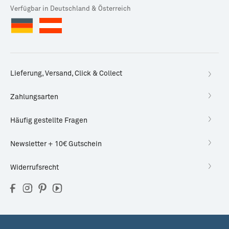
Verfügbar in Deutschland & Österreich
Lieferung, Versand, Click & Collect
Zahlungsarten
Häufig gestellte Fragen
Newsletter + 10€ Gutschein
Widerrufsrecht