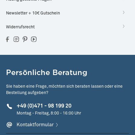
Newsletter + 10€ Gutschein
Widerrufsrecht
Persönliche Beratung
Sie haben eine Frage, möchten sich beraten lassen oder eine
Bestellung aufgeben?
+49 (0)471 - 98 199 20
Montag - Freitag, 8:00 - 16:00 Uhr
Kontaktformular