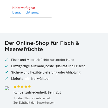
Nicht verfügbar
Benachrichtigung
Der Online-Shop für Fisch &
Meeresfrüchte
Fisch und Meeresfrüchte aus erster Hand
Einzigartige Auswahl, beste Qualität und Frische
Sichere und flexible Lieferung oder Abholung
Liefertermin frei wählbar
Kundenzufriedenheit:
Sehr gut
Trusted Shops Käuferschutz
Zur Echtheit der Bewertungen