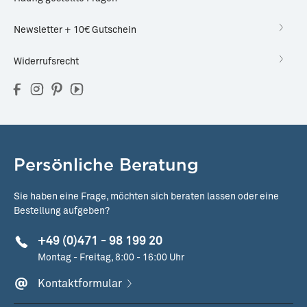
Newsletter + 10€ Gutschein
Widerrufsrecht
Persönliche Beratung
Sie haben eine Frage, möchten sich beraten lassen oder eine
Bestellung aufgeben?
+49 (0)471 - 98 199 20
Montag - Freitag, 8:00 - 16:00 Uhr
Kontaktformular