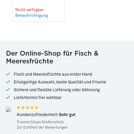
Nicht verfügbar
Benachrichtigung
Der Online-Shop für Fisch &
Meeresfrüchte
Fisch und Meeresfrüchte aus erster Hand
Einzigartige Auswahl, beste Qualität und Frische
Sichere und flexible Lieferung oder Abholung
Liefertermin frei wählbar
Kundenzufriedenheit:
Sehr gut
Trusted Shops Käuferschutz
Zur Echtheit der Bewertungen