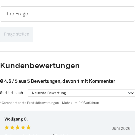
Frage stellen
Kundenbewertungen
Ø 4.6 / 5 aus 5 Bewertungen, davon 1 mit Kommentar
Sortiert nach
*Garantiert echte Produktbewertungen -
Mehr zum Prüfverfahren
Wolfgang C.
Juni 2026