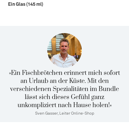
Ein Glas (145 ml)
»Ein Fischbrötchen erinnert mich sofort
an Urlaub an der Küste. Mit den
verschiedenen Spezialitäten im Bundle
lässt sich dieses Gefühl ganz
unkompliziert nach Hause holen!«
Sven Gasser, Leiter Online-Shop