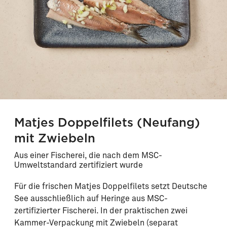
Matjes Doppelfilets (Neufang)
mit Zwiebeln
Aus einer Fischerei, die nach dem MSC-
Umweltstandard zertifiziert wurde
Für die frischen Matjes Doppelfilets setzt Deutsche
See ausschließlich auf Heringe aus MSC-
zertifizierter Fischerei. In der praktischen zwei
Kammer-Verpackung mit Zwiebeln (separat