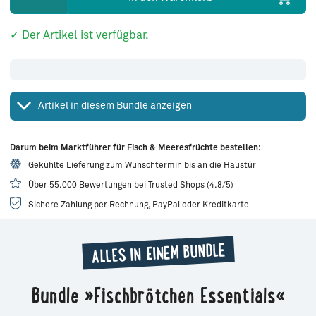
✓ Der Artikel ist verfügbar.
Artikel in diesem Bundle anzeigen
Darum beim Marktführer für Fisch & Meeresfrüchte bestellen:
Gekühlte Lieferung zum Wunschtermin bis an die Haustür
Über 55.000 Bewertungen bei Trusted Shops (4.8/5)
Sichere Zahlung per Rechnung, PayPal oder Kreditkarte
ALLES IN EINEM BUNDLE
Bundle »Fischbrötchen Essentials«