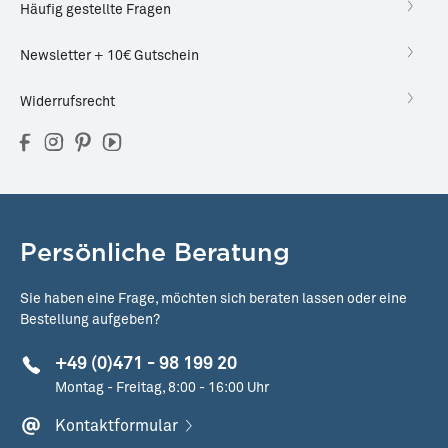
Häufig gestellte Fragen
Newsletter + 10€ Gutschein
Widerrufsrecht
Persönliche Beratung
Sie haben eine Frage, möchten sich beraten lassen oder eine
Bestellung aufgeben?
+49 (0)471 - 98 199 20
Montag - Freitag, 8:00 - 16:00 Uhr
Kontaktformular