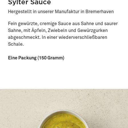
Sylter Sauce
Hergestellt in unserer Manufaktur in Bremerhaven
Fein gewürzte, cremige Sauce aus Sahne und saurer
Sahne, mit Äpfeln, Zwiebeln und Gewürzgurken
abgeschmeckt. In einer wiederverschließbaren
Schale.
Eine Packung (150 Gramm)