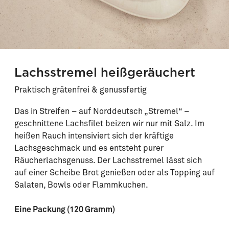
Lachsstremel heißgeräuchert
Praktisch grätenfrei & genussfertig
Das in Streifen – auf Norddeutsch „Stremel“ –
geschnittene Lachsfilet beizen wir nur mit Salz. Im
heißen Rauch intensiviert sich der kräftige
Lachsgeschmack und es entsteht purer
Räucherlachsgenuss. Der Lachsstremel lässt sich
auf einer Scheibe Brot genießen oder als Topping auf
Salaten, Bowls oder Flammkuchen.
Eine Packung (120 Gramm)