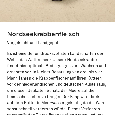
Nordseekrabbenfleisch
Vorgekocht und handgepult
Es ist eine der eindrucksvollsten Landschaften der
Welt - das Wattenmeer. Unsere Nordseekrabbe
findet hier optimale Bedingungen zum Wachsen und
ernähren vor. In kleiner Besatzung von drei bis vier
Mann fahren die Krabbenfischer auf ihren Kuttern
vor der niederländischen und deutschen Küste raus,
um diesen delikaten Schatz der Meere auf die
heimischen Teller zu bringen Der Fang wird direkt
auf dem Kutter in Meerwasser gekocht, da die Ware
sonst schnell verderben würde. Dieses Verfahren