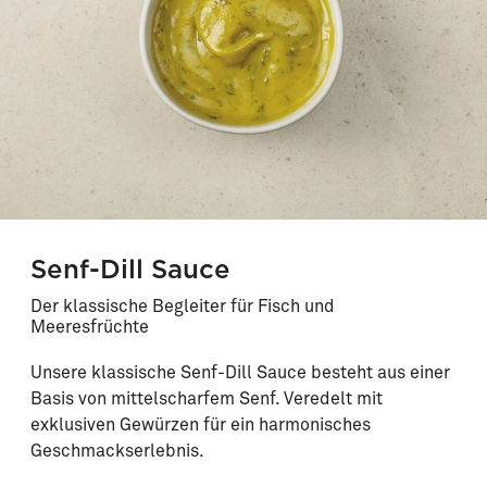
Senf-Dill Sauce
Der klassische Begleiter für Fisch und
Meeresfrüchte
Unsere klassische Senf-Dill Sauce besteht aus einer
Basis von mittelscharfem Senf. Veredelt mit
exklusiven Gewürzen für ein harmonisches
Geschmackserlebnis.