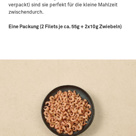
verpackt) sind sie perfekt für die kleine Mahlzeit
zwischendurch.
Eine Packung (2 Filets je ca. 55g + 2x10g Zwiebeln)