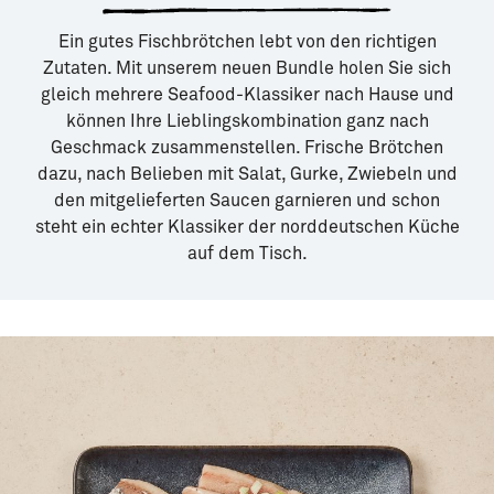
Ein gutes Fischbrötchen lebt von den richtigen
Zutaten. Mit unserem neuen Bundle holen Sie sich
gleich mehrere Seafood-Klassiker nach Hause und
können Ihre Lieblingskombination ganz nach
Geschmack zusammenstellen. Frische Brötchen
dazu, nach Belieben mit Salat, Gurke, Zwiebeln und
den mitgelieferten Saucen garnieren und schon
steht ein echter Klassiker der norddeutschen Küche
auf dem Tisch.