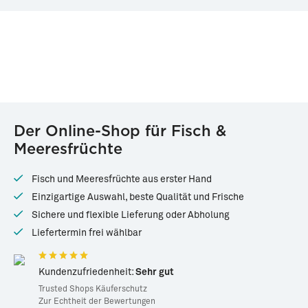
Der Online-Shop für Fisch &
Meeresfrüchte
Fisch und Meeresfrüchte aus erster Hand
Einzigartige Auswahl, beste Qualität und Frische
Sichere und flexible Lieferung oder Abholung
Liefertermin frei wählbar
Kundenzufriedenheit:
Sehr gut
Trusted Shops Käuferschutz
Zur Echtheit der Bewertungen