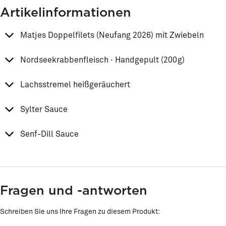
Artikelinformationen
Matjes Doppelfilets (Neufang 2026) mit Zwiebeln
Nordseekrabbenfleisch · Handgepult (200g)
Lachsstremel heißgeräuchert
Sylter Sauce
Senf-Dill Sauce
Fragen und -antworten
Schreiben Sie uns Ihre Fragen zu diesem Produkt: