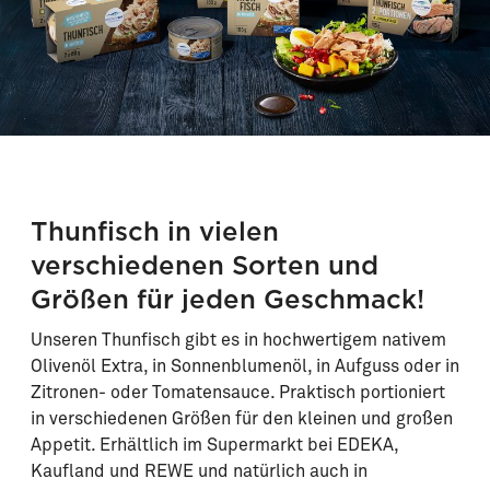
Thunfisch in vielen
verschiedenen Sorten und
Größen für jeden Geschmack!
Unseren Thunfisch gibt es in hochwertigem nativem
Olivenöl Extra, in Sonnenblumenöl, in Aufguss oder in
Zitronen- oder Tomatensauce. Praktisch portioniert
in verschiedenen Größen für den kleinen und großen
Appetit. Erhältlich im Supermarkt bei EDEKA,
Kaufland und REWE und natürlich auch in