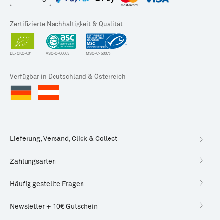
Zertifizierte Nachhaltigkeit & Qualität
DE-ÖKO-001
ASC-C-00003
MSC-C-50070
Verfügbar in Deutschland & Österreich
Lieferung, Versand, Click & Collect
Zahlungsarten
Häufig gestellte Fragen
Newsletter + 10€ Gutschein