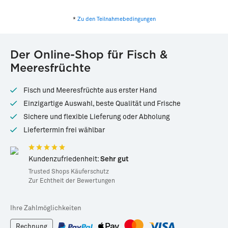
*
Zu den Teilnahmebedingungen
Der Online-Shop für Fisch &
Meeresfrüchte
Fisch und Meeresfrüchte aus erster Hand
Einzigartige Auswahl, beste Qualität und Frische
Sichere und flexible Lieferung oder Abholung
Liefertermin frei wählbar
Kundenzufriedenheit:
Sehr gut
Trusted Shops Käuferschutz
Zur Echtheit der Bewertungen
Ihre Zahlmöglichkeiten
Rechnung