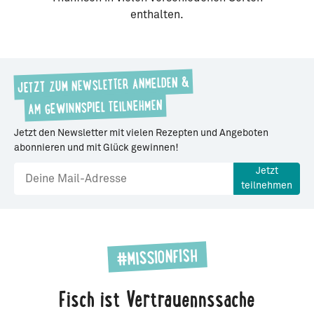
enthalten.
JETZT ZUM NEWSLETTER ANMELDEN &
AM GEWINNSPIEL TEILNEHMEN
Jetzt den Newsletter mit vielen Rezepten und Angeboten
abonnieren und mit Glück gewinnen!
Jetzt
teilnehmen
#MISSIONFISH
Fisch ist Vertrauennssache