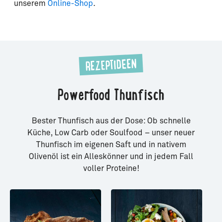
unserem
Online-Shop
.
REZEPTIDEEN
Powerfood Thunfisch
Bester Thunfisch aus der Dose: Ob schnelle
Küche, Low Carb oder Soulfood – unser neuer
Thunfisch im eigenen Saft und in nativem
Olivenöl ist ein Alleskönner und in jedem Fall
voller Proteine!