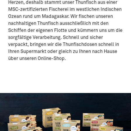
Herzen, deshalb stammt unser Thunfisch aus einer
MSC-zertifizierten Fischerei im westlichen Indischen
Ozean rund um Madagaskar. Wir fischen unseren
nachhaltigen Thunfisch ausschließlich mit den
Schiffen der eigenen Flotte und kümmern uns um die
sorgfältige Verarbeitung. Schnell und sicher
verpackt, bringen wir die Thunfischdosen schnell in
Ihren Supermarkt oder gleich zu Ihnen nach Hause
über unseren Online-Shop.