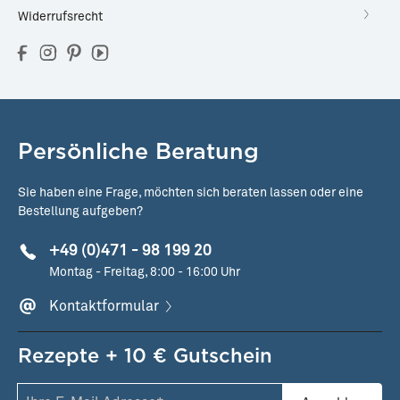
Widerrufsrecht
Persönliche Beratung
Sie haben eine Frage, möchten sich beraten lassen oder eine
Bestellung aufgeben?
+49 (0)471 - 98 199 20
Montag - Freitag, 8:00 - 16:00 Uhr
Kontaktformular
Rezepte + 10 € Gutschein