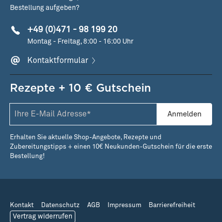
Bestellung aufgeben?
+49 (0)471 - 98 199 20
Montag - Freitag, 8:00 - 16:00 Uhr
Kontaktformular
Rezepte + 10 € Gutschein
Anmelden
Erhalten Sie aktuelle Shop-Angebote, Rezepte und
Zubereitungstipps + einen 10€ Neukunden-Gutschein für die erste
Bestellung!
Kontakt
Datenschutz
AGB
Impressum
Barrierefreiheit
Vertrag widerrufen