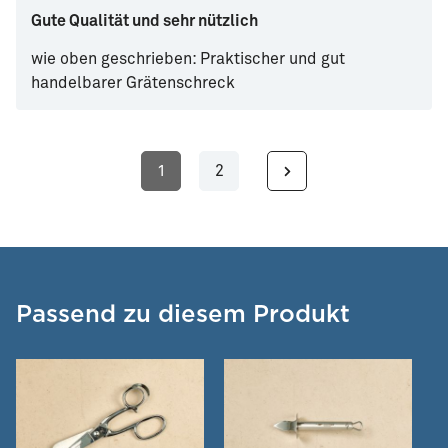
Gute Qualität und sehr nützlich
wie oben geschrieben: Praktischer und gut
handelbarer Grätenschreck
1
2
Seite
Seite
Passend zu diesem Produkt