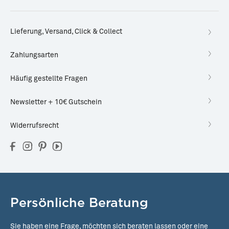
Lieferung, Versand, Click & Collect
Zahlungsarten
Häufig gestellte Fragen
Newsletter + 10€ Gutschein
Widerrufsrecht
Persönliche Beratung
Sie haben eine Frage, möchten sich beraten lassen oder eine