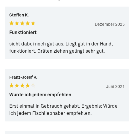
Steffen K.
Dezember 2025
Funktioniert
sieht dabei noch gut aus. Liegt gut in der Hand,
funktioniert. Gräten ziehen gelingt sehr gut.
Franz-Josef K.
Juni 2021
Würde ich jedem empfehlen
Erst einmal in Gebrauch gehabt. Ergebnis: Würde
ich jedem Fischliebhaber empfehlen.