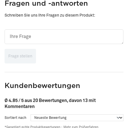
Fragen und -antworten
Schreiben Sie uns Ihre Fragen zu diesem Produkt:
Frage stellen
Kundenbewertungen
Ø 4.85 / 5 aus 20 Bewertungen, davon 13 mit
Kommentaren
Sortiert nach
*Garantiert echte Produktbewertungen -
Mehr zum Prüfverfahren