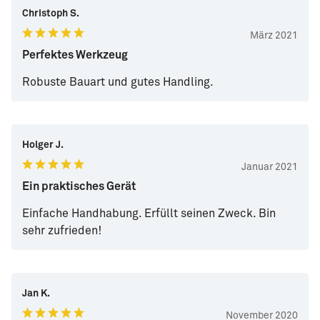
Christoph S.
März 2021
Perfektes Werkzeug
Robuste Bauart und gutes Handling.
Holger J.
Januar 2021
Ein praktisches Gerät
Einfache Handhabung. Erfüllt seinen Zweck. Bin
sehr zufrieden!
Jan K.
November 2020