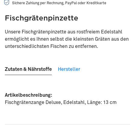
Sichere Zahlung per Rechnung, PayPal oder Kreditkarte
Fischgrätenpinzette
Unsere Fischgrätenpinzette aus rostfreiem Edelstahl
ermöglicht es Ihnen selbst die kleinsten Gräten aus den
unterschiedlichsten Fischen zu entfernen.
Zutaten & Nährstoffe
Hersteller
Artikelbeschreibung:
Fischgrätenzange Deluxe, Edelstahl, Länge: 13 cm