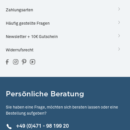
Zahlungsarten
Häufig gestellte Fragen
Newsletter + 10€ Gutschein
Widerrufsrecht
Persönliche Beratung
Sie haben eine Frage, möchten sich beraten lassen oder eine
Bestellung aufgeben?
+49 (0)471 - 98 199 20