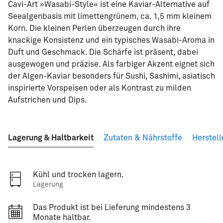
Cavi-Art »Wasabi-Style« ist eine Kaviar-Alternative auf
Seealgenbasis mit limettengrünem, ca. 1,5 mm kleinem
Korn. Die kleinen Perlen überzeugen durch ihre
knackige Konsistenz und ein typisches Wasabi-Aroma in
Duft und Geschmack. Die Schärfe ist präsent, dabei
ausgewogen und präzise. Als farbiger Akzent eignet sich
der Algen-Kaviar besonders für Sushi, Sashimi, asiatisch
inspirierte Vorspeisen oder als Kontrast zu milden
Aufstrichen und Dips.
Lagerung & Haltbarkeit
Zutaten & Nährstoffe
Herstell
Kühl und trocken lagern.
Lagerung
Das Produkt ist bei Lieferung mindestens 3
Monate haltbar.