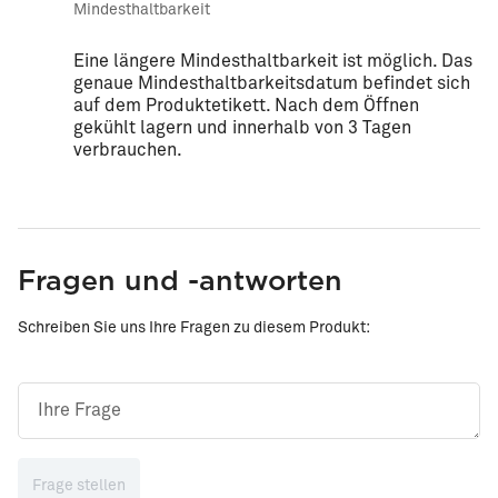
Mindesthaltbarkeit
Eine längere Mindesthaltbarkeit ist möglich. Das
genaue Mindesthaltbarkeitsdatum befindet sich
auf dem Produktetikett. Nach dem Öffnen
gekühlt lagern und innerhalb von 3 Tagen
verbrauchen.
Fragen und -antworten
Schreiben Sie uns Ihre Fragen zu diesem Produkt:
Frage stellen