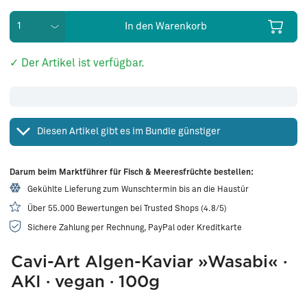
In den Warenkorb
✓ Der Artikel ist verfügbar.
Diesen Artikel gibt es im Bundle günstiger
Darum beim Marktführer für Fisch & Meeresfrüchte bestellen:
Gekühlte Lieferung zum Wunschtermin bis an die Haustür
Über 55.000 Bewertungen bei Trusted Shops (4.8/5)
Sichere Zahlung per Rechnung, PayPal oder Kreditkarte
Cavi-Art Algen-Kaviar »Wasabi« ·
AKI · vegan · 100g