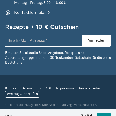
Montag - Freitag, 8:00 - 16:00 Uhr
Kontaktformular
Rezepte + 10 € Gutschein
Anmelden
Erhalten Sie aktuelle Shop-Angebote, Rezepte und
Zubereitungstipps + einen 10€ Neukunden-Gutschein für die erste
Bestellung!
Kontakt
Datenschutz
AGB
Impressum
Barrierefreiheit
Vertrag widerrufen
* Alle Preise inkl. gesetzl. Mehrwertsteuer zzgl. Versandkosten.