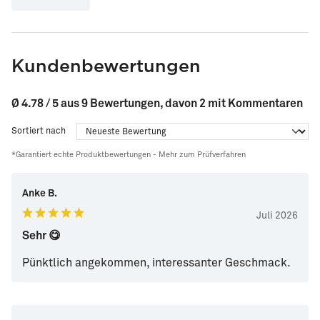
Kundenbewertungen
Ø 4.78 / 5 aus 9 Bewertungen, davon 2 mit Kommentaren
Sortiert nach
*Garantiert echte Produktbewertungen -
Mehr zum Prüfverfahren
Anke B.
Juli 2026
Sehr 😋
Pünktlich angekommen, interessanter Geschmack.