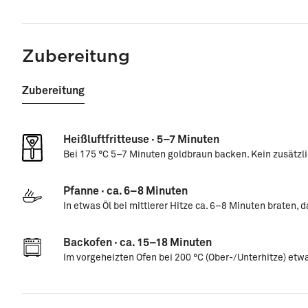
Zubereitung
Zubereitung
Heißluftfritteuse · 5–7 Minuten
Bei 175 °C 5–7 Minuten goldbraun backen. Kein zusätzli
Pfanne · ca. 6–8 Minuten
In etwas Öl bei mittlerer Hitze ca. 6–8 Minuten braten, 
Backofen · ca. 15–18 Minuten
Im vorgeheizten Ofen bei 200 °C (Ober-/Unterhitze) etwa