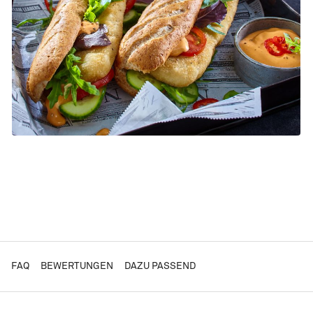
FAQ
BEWERTUNGEN
DAZU PASSEND