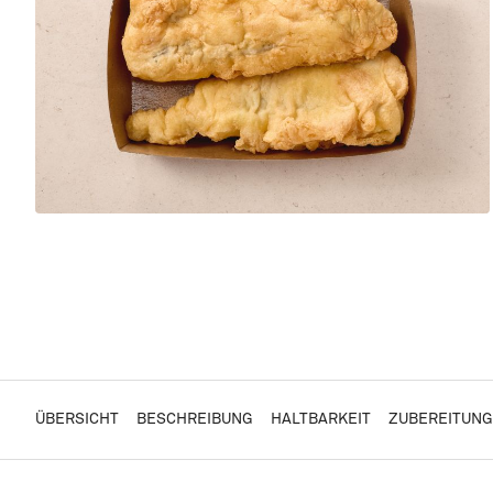
ÜBERSICHT
BESCHREIBUNG
HALTBARKEIT
ZUBEREITUNG