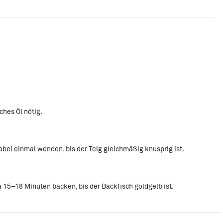
ches Öl nötig.
dabei einmal wenden, bis der Teig gleichmäßig knusprig ist.
 15–18 Minuten backen, bis der Backfisch goldgelb ist.