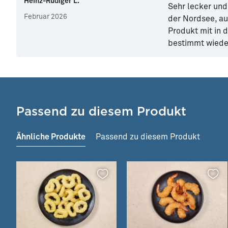
Heinz-Rüdiger L.
Sehr lecker un
Februar 2026
der Nordsee, au
Produkt mit in 
bestimmt wiede
Passend zu diesem Produkt
Ähnliche Produkte
Passend zu diesem Produkt