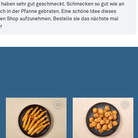
d haben sehr gut geschmeckt. Schmecken so gut wie an
ch in der Pfanne gebraten. Eine schöne Idee dieses
den Shop aufzunehmen. Bestelle sie das nächste mal
r