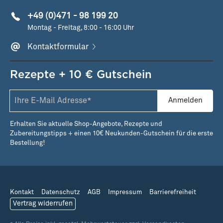
+49 (0)471 - 98 199 20
Montag - Freitag, 8:00 - 16:00 Uhr
Kontaktformular
Rezepte + 10 € Gutschein
Anmelden
Erhalten Sie aktuelle Shop-Angebote, Rezepte und
Zubereitungstipps + einen 10€ Neukunden-Gutschein für die erste
Bestellung!
Kontakt
Datenschutz
AGB
Impressum
Barrierefreiheit
Vertrag widerrufen