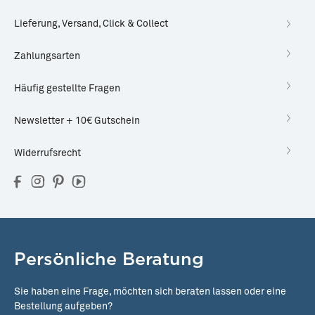
Lieferung, Versand, Click & Collect
Zahlungsarten
Häufig gestellte Fragen
Newsletter + 10€ Gutschein
Widerrufsrecht
Persönliche Beratung
Sie haben eine Frage, möchten sich beraten lassen oder eine
Bestellung aufgeben?