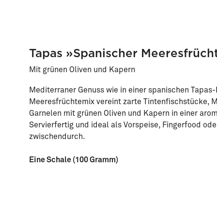
Tapas »Spanischer Meeresfrüch
Mit grünen Oliven und Kapern
Mediterraner Genuss wie in einer spanischen Tapas-B
Meeresfrüchtemix vereint zarte Tintenfischstücke,
Garnelen mit grünen Oliven und Kapern in einer aro
Servierfertig und ideal als Vorspeise, Fingerfood ode
zwischendurch.
Eine Schale (100 Gramm)