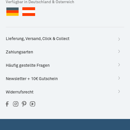
Verfügbar in Deutschland & Österreich
Lieferung, Versand, Click & Collect
Zahlungsarten
Häufig gestellte Fragen
Newsletter + 10€ Gutschein
Widerrufsrecht