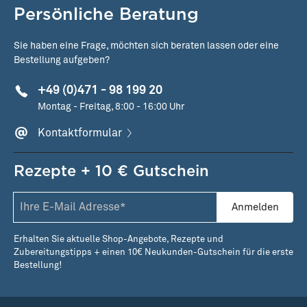
Persönliche Beratung
Sie haben eine Frage, möchten sich beraten lassen oder eine
Bestellung aufgeben?
+49 (0)471 - 98 199 20
Montag - Freitag, 8:00 - 16:00 Uhr
Kontaktformular
Rezepte + 10 € Gutschein
Anmelden
Erhalten Sie aktuelle Shop-Angebote, Rezepte und
Zubereitungstipps + einen 10€ Neukunden-Gutschein für die erste
Bestellung!