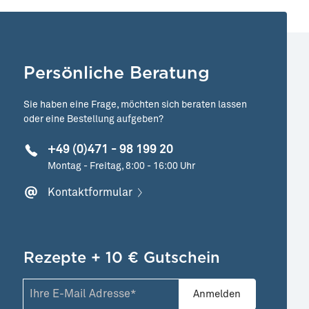
Persönliche Beratung
Sie haben eine Frage, möchten sich beraten lassen
oder eine Bestellung aufgeben?
+49 (0)471 - 98 199 20
Montag - Freitag, 8:00 - 16:00 Uhr
Kontaktformular
Rezepte + 10 € Gutschein
Anmelden