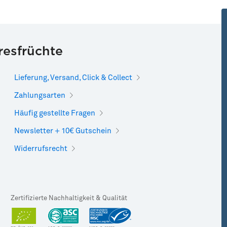
resfrüchte
Lieferung, Versand, Click & Collect
Zahlungsarten
Häufig gestellte Fragen
Newsletter + 10€ Gutschein
Widerrufsrecht
Zertifizierte Nachhaltigkeit & Qualität