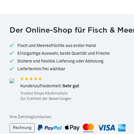
Der Online-Shop für Fisch & Mee
Fisch und Meeresfrüchte aus erster Hand
Einzigartige Auswahl, beste Qualität und Frische
Sichere und flexible Lieferung oder Abholung
Liefertermin frei wählbar
Kundenzufriedenheit:
Sehr gut
Trusted Shops Käuferschutz
Zur Echtheit der Bewertungen
Ihre Zahlmöglichkeiten
Rechnung