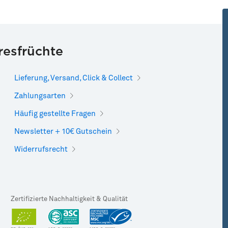
resfrüchte
Lieferung, Versand, Click & Collect
Zahlungsarten
Häufig gestellte Fragen
Newsletter + 10€ Gutschein
Widerrufsrecht
Zertifizierte Nachhaltigkeit & Qualität