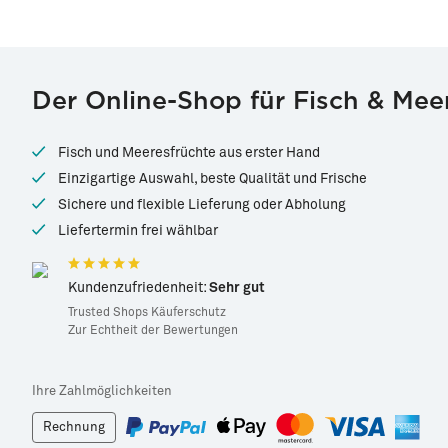
Der Online-Shop für Fisch & Mee
Fisch und Meeresfrüchte aus erster Hand
Einzigartige Auswahl, beste Qualität und Frische
Sichere und flexible Lieferung oder Abholung
Liefertermin frei wählbar
Kundenzufriedenheit:
Sehr gut
Trusted Shops Käuferschutz
Zur Echtheit der Bewertungen
Ihre Zahlmöglichkeiten
Rechnung