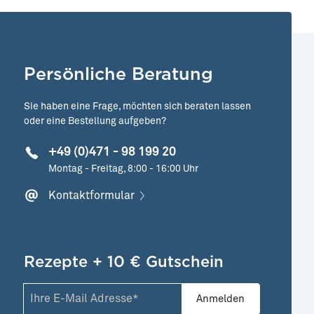
Persönliche Beratung
Sie haben eine Frage, möchten sich beraten lassen
oder eine Bestellung aufgeben?
+49 (0)471 - 98 199 20
Montag - Freitag, 8:00 - 16:00 Uhr
Kontaktformular
Rezepte + 10 € Gutschein
Anmelden