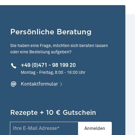
Persönliche Beratung
Sie haben eine Frage, möchten sich beraten lassen
oder eine Bestellung aufgeben?
+49 (0)471 - 98 199 20
Montag - Freitag, 8:00 - 16:00 Uhr
Kontaktformular
Rezepte + 10 € Gutschein
Anmelden