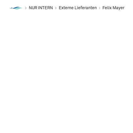
NUR INTERN
Externe Lieferanten
Felix Mayer