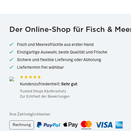
Der Online-Shop für Fisch & Mee
Fisch und Meeresfrüchte aus erster Hand
Einzigartige Auswahl, beste Qualität und Frische
Sichere und flexible Lieferung oder Abholung
Liefertermin frei wählbar
Kundenzufriedenheit:
Sehr gut
Trusted Shops Käuferschutz
Zur Echtheit der Bewertungen
Ihre Zahlmöglichkeiten
Rechnung