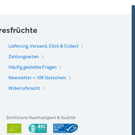
resfrüchte
Lieferung, Versand, Click & Collect
Zahlungsarten
Häufig gestellte Fragen
Newsletter + 10€ Gutschein
Widerrufsrecht
Zertifizierte Nachhaltigkeit & Qualität