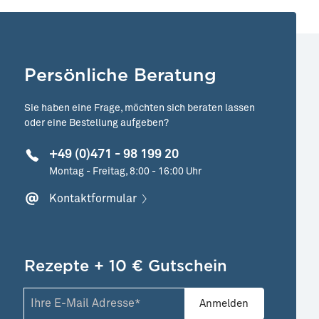
Persönliche Beratung
Sie haben eine Frage, möchten sich beraten lassen
oder eine Bestellung aufgeben?
+49 (0)471 - 98 199 20
Montag - Freitag, 8:00 - 16:00 Uhr
Kontaktformular
Rezepte + 10 € Gutschein
Anmelden