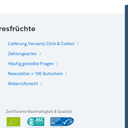
resfrüchte
Lieferung, Versand, Click & Collect
Zahlungsarten
Häufig gestellte Fragen
Newsletter + 10€ Gutschein
Widerrufsrecht
Zertifizierte Nachhaltigkeit & Qualität