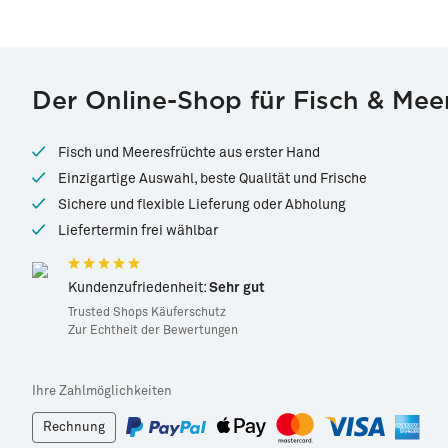
Der Online-Shop für Fisch & Mee
Fisch und Meeresfrüchte aus erster Hand
Einzigartige Auswahl, beste Qualität und Frische
Sichere und flexible Lieferung oder Abholung
Liefertermin frei wählbar
Kundenzufriedenheit:
Sehr gut
Trusted Shops Käuferschutz
Zur Echtheit der Bewertungen
Ihre Zahlmöglichkeiten
Rechnung