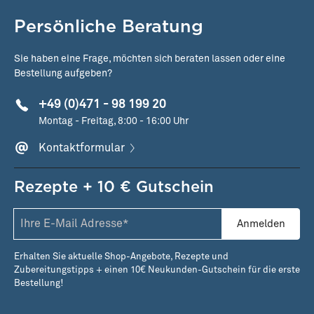
Persönliche Beratung
Sie haben eine Frage, möchten sich beraten lassen oder eine
Bestellung aufgeben?
+49 (0)471 - 98 199 20
Montag - Freitag, 8:00 - 16:00 Uhr
Kontaktformular
Rezepte + 10 € Gutschein
Anmelden
Erhalten Sie aktuelle Shop-Angebote, Rezepte und
Zubereitungstipps + einen 10€ Neukunden-Gutschein für die erste
Bestellung!