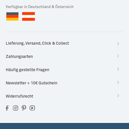
Verfügbar in Deutschland & Österreich
Lieferung, Versand, Click & Collect
Zahlungsarten
Häufig gestellte Fragen
Newsletter + 10€ Gutschein
Widerrufsrecht