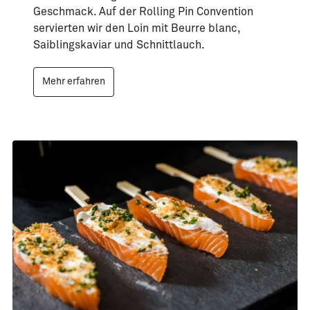
Geschmack. Auf der Rolling Pin Convention
servierten wir den Loin mit Beurre blanc,
Saiblingskaviar und Schnittlauch.
Mehr erfahren