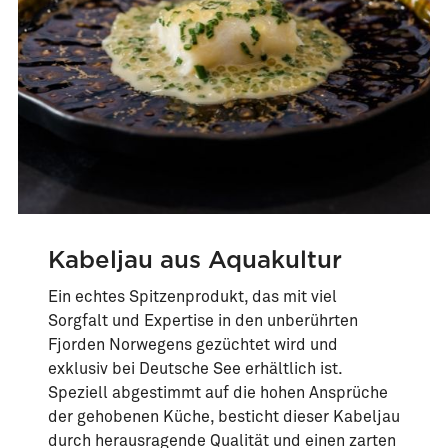
Kabeljau aus Aquakultur
Ein echtes Spitzenprodukt, das mit viel
Sorgfalt und Expertise in den unberührten
Fjorden Norwegens gezüchtet wird und
exklusiv bei Deutsche See erhältlich ist.
Speziell abgestimmt auf die hohen Ansprüche
der gehobenen Küche, besticht dieser Kabeljau
durch herausragende Qualität und einen zarten