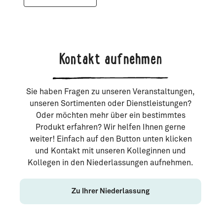
Kontakt aufnehmen
Sie haben Fragen zu unseren Veranstaltungen,
unseren Sortimenten oder Dienstleistungen?
Oder möchten mehr über ein bestimmtes
Produkt erfahren? Wir helfen Ihnen gerne
weiter! Einfach auf den Button unten klicken
und Kontakt mit unseren Kolleginnen und
Kollegen in den Niederlassungen aufnehmen.
Zu Ihrer Niederlassung