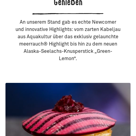
Genießen
An unserem Stand gab es echte Newcomer
und innovative Highlights: vom zarten Kabeljau
aus Aquakultur über das exklusiv gelaunchte
meerrauch® Highlight bis hin zu dem neuen
Alaska-Seelachs-Knusperstick „Green-
Lemon“.