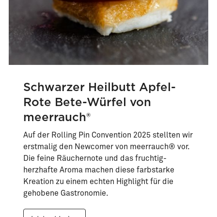
Schwarzer Heilbutt Apfel-
Rote Bete-Würfel von
meerrauch®
Auf der Rolling Pin Convention 2025 stellten wir
erstmalig den Newcomer von meerrauch® vor.
Die feine Räuchernote und das fruchtig-
herzhafte Aroma machen diese farbstarke
Kreation zu einem echten Highlight für die
gehobene Gastronomie.