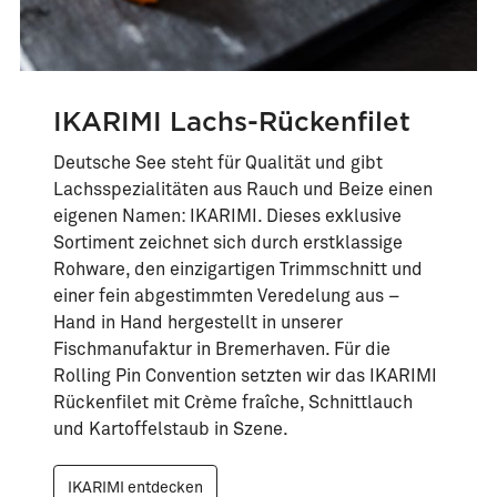
IKARIMI Lachs-Rückenfilet
Deutsche See steht für Qualität und gibt
Lachsspezialitäten aus Rauch und Beize einen
eigenen Namen: IKARIMI. Dieses exklusive
Sortiment zeichnet sich durch erstklassige
Rohware, den einzigartigen Trimmschnitt und
einer fein abgestimmten Veredelung aus –
Hand in Hand hergestellt in unserer
Fischmanufaktur in Bremerhaven. Für die
Rolling Pin Convention setzten wir das IKARIMI
Rückenfilet mit Crème fraîche, Schnittlauch
und Kartoffelstaub in Szene.
IKARIMI entdecken