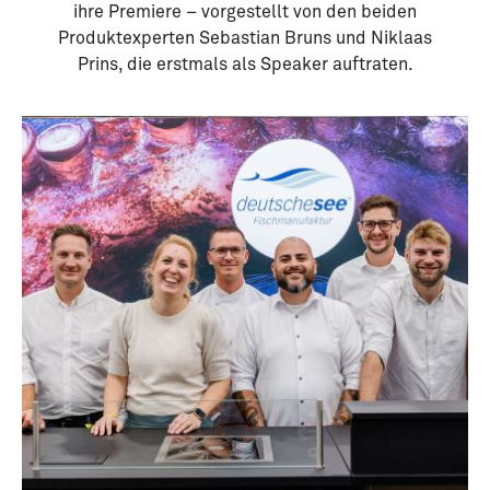
ihre Premiere – vorgestellt von den beiden
Produktexperten Sebastian Bruns und Niklaas
Prins, die erstmals als Speaker auftraten.