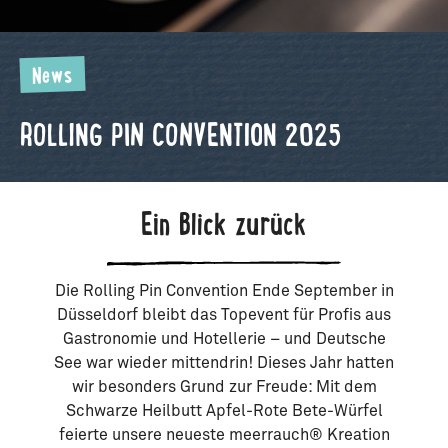
News
ROLLING PIN CONVENTION 2025
Ein Blick zurück
Die Rolling Pin Convention Ende September in
Düsseldorf bleibt das Topevent für Profis aus
Gastronomie und Hotellerie – und Deutsche
See war wieder mittendrin! Dieses Jahr hatten
wir besonders Grund zur Freude: Mit dem
Schwarze Heilbutt Apfel-Rote Bete-Würfel
feierte unsere neueste meerrauch® Kreation