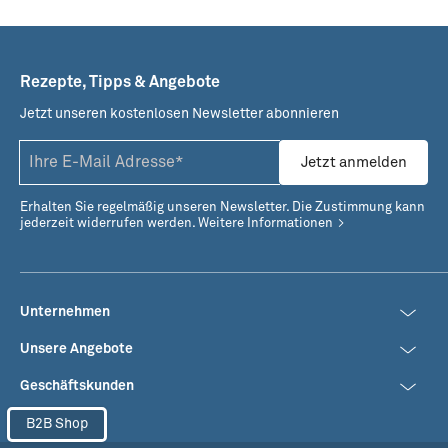
Rezepte, Tipps & Angebote
Jetzt unseren kostenlosen Newsletter abonnieren
Jetzt anmelden
Erhalten Sie regelmäßig unseren Newsletter. Die Zustimmung kann
jederzeit widerrufen werden.
Weitere Informationen
Unternehmen
Unsere Angebote
Geschäftskunden
B2B Shop