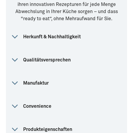
ihren innovativen Rezepturen für jede Menge
Abwechslung in Ihrer Küche sorgen – und dass
“ready to eat”, ohne Mehraufwand für Sie.
Herkunft & Nachhaltigkeit
Qualitätsversprechen
Manufaktur
Convenience
Produkteigenschaften