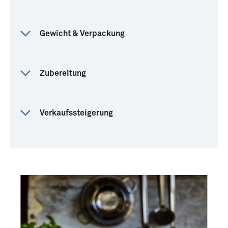
Gewicht & Verpackung
Zubereitung
Verkaufssteigerung