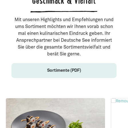
Geschmack & Vielfalt
Mit unseren Highlights und Empfehlungen rund
ums Sortiment möchten wir Ihnen vorab schon
mal einen kulinarischen Eindruck geben. Ihr
Ansprechpartner bei Deutsche See informiert
Sie über die gesamte Sortimentsvielfalt und
berät Sie gerne.
Sortimente (PDF)