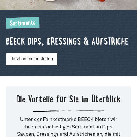
Sortimente
BEECK DIPS, DRESSINGS & AUFSTRICHE
Jetzt online bestellen
Die Vorteile für Sie im Überblick
Unter der Feinkostmarke BEECK bieten wir
Ihnen ein vielseitiges Sortiment an Dips,
Saucen, Dressings und Aufstrichen an, die mit