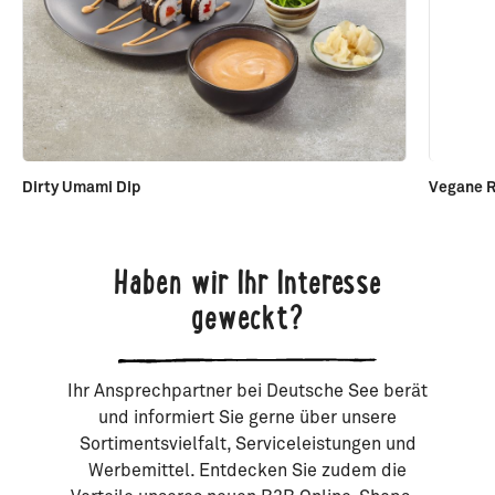
Dirty Umami Dip
Vegane 
Haben wir Ihr Interesse
geweckt?
Ihr Ansprechpartner bei Deutsche See berät
und informiert Sie gerne über unsere
Sortimentsvielfalt, Serviceleistungen und
Werbemittel. Entdecken Sie zudem die