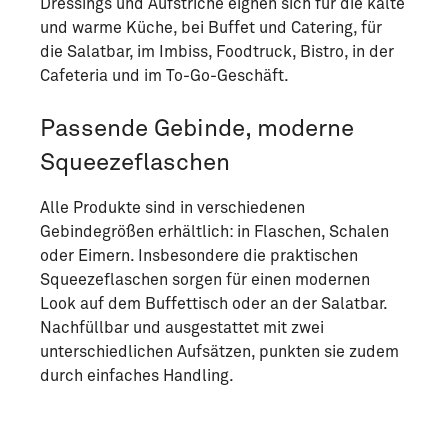
Dressings und Aufstriche eignen sich für die kalte
und warme Küche, bei Buffet und Catering, für
die Salatbar, im Imbiss, Foodtruck, Bistro, in der
Cafeteria und im To-Go-Geschäft.
Passende Gebinde, moderne
Squeezeflaschen
Alle Produkte sind in verschiedenen
Gebindegrößen erhältlich: in Flaschen, Schalen
oder Eimern. Insbesondere die praktischen
Squeezeflaschen sorgen für einen modernen
Look auf dem Buffettisch oder an der Salatbar.
Nachfüllbar und ausgestattet mit zwei
unterschiedlichen Aufsätzen, punkten sie zudem
durch einfaches Handling.