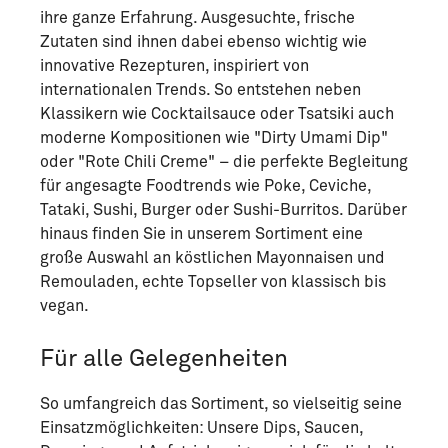
ihre ganze Erfahrung. Ausgesuchte, frische
Zutaten sind ihnen dabei ebenso wichtig wie
innovative Rezepturen, inspiriert von
internationalen Trends. So entstehen neben
Klassikern wie Cocktailsauce oder Tsatsiki auch
moderne Kompositionen wie "Dirty Umami Dip"
oder "Rote Chili Creme" – die perfekte Begleitung
für angesagte Foodtrends wie Poke, Ceviche,
Tataki, Sushi, Burger oder Sushi-Burritos. Darüber
hinaus finden Sie in unserem Sortiment eine
große Auswahl an köstlichen Mayonnaisen und
Remouladen, echte Topseller von klassisch bis
vegan.
Für alle Gelegenheiten
So umfangreich das Sortiment, so vielseitig seine
Einsatzmöglichkeiten: Unsere Dips, Saucen,