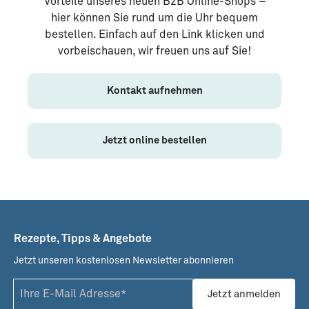
Vorteile unseres neuen B2B Online-Shops –
hier können Sie rund um die Uhr bequem
bestellen. Einfach auf den Link klicken und
vorbeischauen, wir freuen uns auf Sie!
Kontakt aufnehmen
Jetzt online bestellen
Rezepte, Tipps & Angebote
Jetzt unseren kostenlosen Newsletter abonnieren
Jetzt anmelden